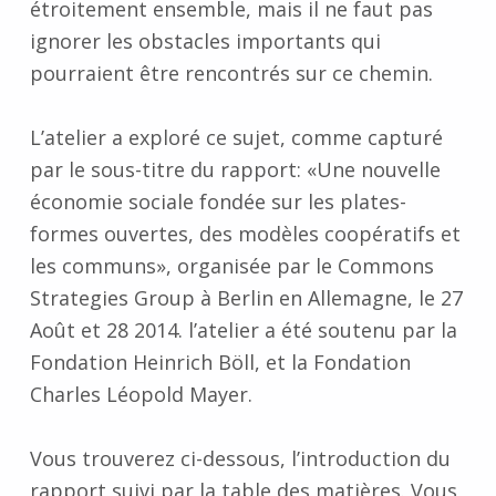
étroitement ensemble, mais il ne faut pas
ignorer les obstacles importants qui
pourraient être rencontrés sur ce chemin.
L’atelier a exploré ce sujet, comme capturé
par le sous-titre du rapport: «Une nouvelle
économie sociale fondée sur les plates-
formes ouvertes, des modèles coopératifs et
les communs», organisée par le Commons
Strategies Group à Berlin en Allemagne, le 27
Août et 28 2014. l’atelier a été soutenu par la
Fondation Heinrich Böll, et la Fondation
Charles Léopold Mayer.
Vous trouverez ci-dessous, l’introduction du
rapport suivi par la table des matières. Vous