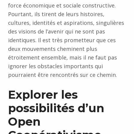
force économique et sociale constructive.
Pourtant, ils tirent de leurs histoires,
cultures, identités et aspirations, singulières
des visions de l’avenir qui ne sont pas
identiques. Il est très prometteur que ces
deux mouvements cheminent plus
étroitement ensemble, mais il ne faut pas
ignorer les obstacles importants qui
pourraient être rencontrés sur ce chemin.
Explorer les
possibilités d’un
Open