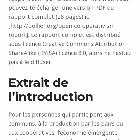
pouvez télécharger une version PDF du
rapport complet (28 pages) ici
[http://bollier.org/open-co-operativism-
report]. Le rapport complet est distribué
sous licence Creative Commons Attribution-
ShareAlike (BY-SA) licence 3.0, alors ne hésitez
pas à le diffuser.
Extrait de
l’introduction
Pour les personnes qui participent aux
communs, à la production par les pairs ou
aux coopératives, l’économie émergente