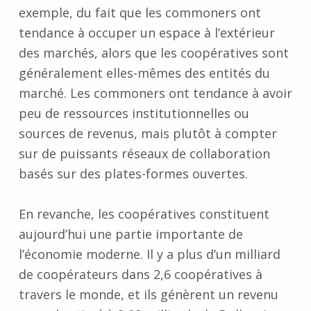
exemple, du fait que les commoners ont
tendance à occuper un espace à l’extérieur
des marchés, alors que les coopératives sont
généralement elles-mêmes des entités du
marché. Les commoners ont tendance à avoir
peu de ressources institutionnelles ou
sources de revenus, mais plutôt à compter
sur de puissants réseaux de collaboration
basés sur des plates-formes ouvertes.
En revanche, les coopératives constituent
aujourd’hui une partie importante de
l’économie moderne. Il y a plus d’un milliard
de coopérateurs dans 2,6 coopératives à
travers le monde, et ils génèrent un revenu