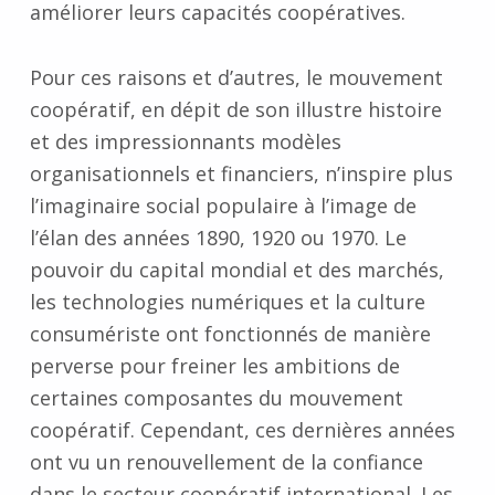
améliorer leurs capacités coopératives.
Pour ces raisons et d’autres, le mouvement
coopératif, en dépit de son illustre histoire
et des impressionnants modèles
organisationnels et financiers, n’inspire plus
l’imaginaire social populaire à l’image de
l’élan des années 1890, 1920 ou 1970. Le
pouvoir du capital mondial et des marchés,
les technologies numériques et la culture
consumériste ont fonctionnés de manière
perverse pour freiner les ambitions de
certaines composantes du mouvement
coopératif. Cependant, ces dernières années
ont vu un renouvellement de la confiance
dans le secteur coopératif international. Les