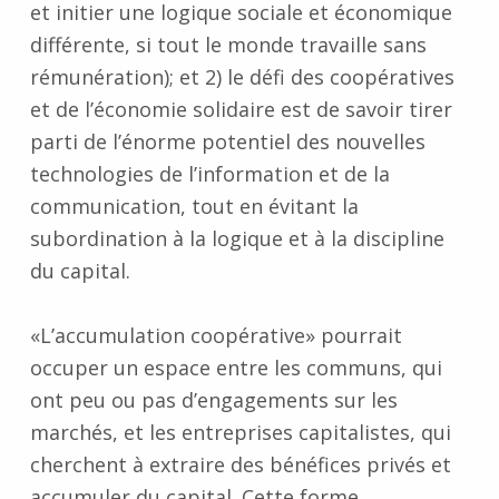
et initier une logique sociale et économique
différente, si tout le monde travaille sans
rémunération); et 2) le défi des coopératives
et de l’économie solidaire est de savoir tirer
parti de l’énorme potentiel des nouvelles
technologies de l’information et de la
communication, tout en évitant la
subordination à la logique et à la discipline
du capital.
«L’accumulation coopérative» pourrait
occuper un espace entre les communs, qui
ont peu ou pas d’engagements sur les
marchés, et les entreprises capitalistes, qui
cherchent à extraire des bénéfices privés et
accumuler du capital. Cette forme