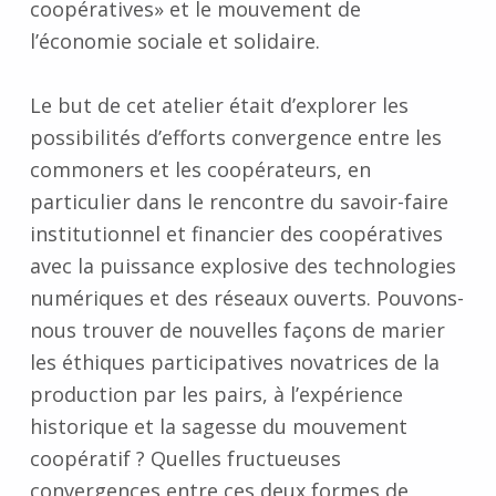
coopératives» et le mouvement de
l’économie sociale et solidaire.
Le but de cet atelier était d’explorer les
possibilités d’efforts convergence entre les
commoners et les coopérateurs, en
particulier dans le rencontre du savoir-faire
institutionnel et financier des coopératives
avec la puissance explosive des technologies
numériques et des réseaux ouverts. Pouvons-
nous trouver de nouvelles façons de marier
les éthiques participatives novatrices de la
production par les pairs, à l’expérience
historique et la sagesse du mouvement
coopératif ? Quelles fructueuses
convergences entre ces deux formes de