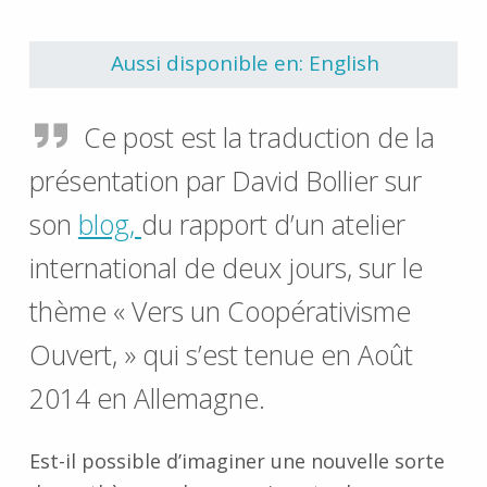
Retourner à la navigation principale
Aussi disponible en: English
Ce post est la traduction de la
présentation par David Bollier sur
son
blog,
du rapport d’un atelier
international de deux jours, sur le
thème « Vers un Coopérativisme
Ouvert, » qui s’est tenue en Août
2014 en Allemagne.
Est-il possible d’imaginer une nouvelle sorte