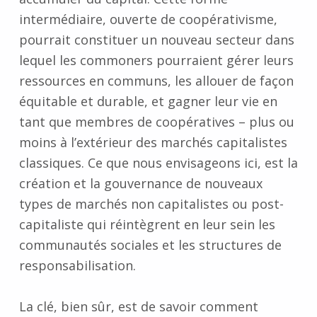
intermédiaire, ouverte de coopérativisme,
pourrait constituer un nouveau secteur dans
lequel les commoners pourraient gérer leurs
ressources en communs, les allouer de façon
équitable et durable, et gagner leur vie en
tant que membres de coopératives – plus ou
moins à l’extérieur des marchés capitalistes
classiques. Ce que nous envisageons ici, est la
création et la gouvernance de nouveaux
types de marchés non capitalistes ou post-
capitaliste qui réintègrent en leur sein les
communautés sociales et les structures de
responsabilisation.
La clé, bien sûr, est de savoir comment