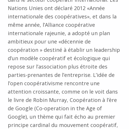
Nations Unies ont déclaré 2012 «Année
internationale des coopératives», et dans la
même année, l’Alliance coopérative
internationale rajeunie, a adopté un plan
ambitieux pour une «décennie de
coopération » destiné à établir un leadership
d’un modèle coopératif et écologique qui
repose sur l’association plus étroite des
parties-prenantes de l’entreprise. L’idée de
l’open coopérativisme rencontre une
attention croissante, comme on le voit dans
le livre de Robin Murray, Coopération à l’ère
de Google (Co-operation in the Age of
Google), un thème qui fait écho au premier
principe cardinal du mouvement coopératif,