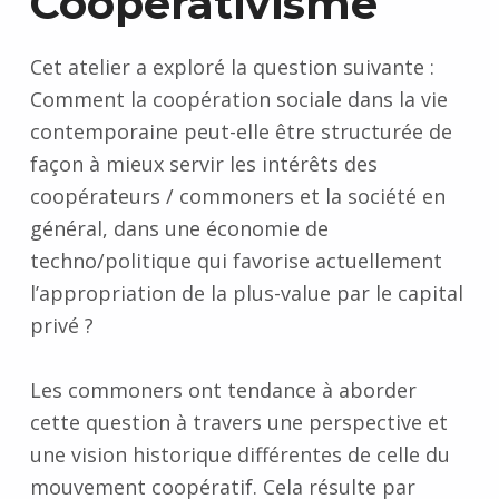
Coopérativisme
Cet atelier a exploré la question suivante :
Comment la coopération sociale dans la vie
contemporaine peut-elle être structurée de
façon à mieux servir les intérêts des
coopérateurs / commoners et la société en
général, dans une économie de
techno/politique qui favorise actuellement
l’appropriation de la plus-value par le capital
privé ?
Les commoners ont tendance à aborder
cette question à travers une perspective et
une vision historique différentes de celle du
mouvement coopératif. Cela résulte par