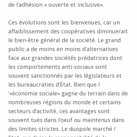
de l’adhésion « ouverte et inclusive».
Ces évolutions sont les bienvenues, car un
affaiblissement des coopératives diminuerait
le bien-être général de la société. Le grand
public a de moins en moins d’alternatives
face aux grandes sociétés prédatrices dont
les comportements anti-sociaux sont
souvent sanctionnés par les législateurs et
les bureaucraties d’État. Bien que l
‘«économie sociale» gagne du terrain dans de
nombreuses régions du monde et certains
secteurs d’activité, ces avantages sont
souvent tués dans l’oeuf ou maintenus dans
des limites strictes. Le duopole marché /