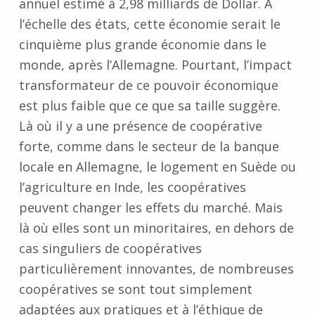
annuel estimé à 2,98 milliards de Dollar. A
l’échelle des états, cette économie serait le
cinquième plus grande économie dans le
monde, après l’Allemagne. Pourtant, l’impact
transformateur de ce pouvoir économique
est plus faible que ce que sa taille suggère.
Là où il y a une présence de coopérative
forte, comme dans le secteur de la banque
locale en Allemagne, le logement en Suède ou
l’agriculture en Inde, les coopératives
peuvent changer les effets du marché. Mais
là où elles sont un minoritaires, en dehors de
cas singuliers de coopératives
particulièrement innovantes, de nombreuses
coopératives se sont tout simplement
adaptées aux pratiques et à l’éthique de