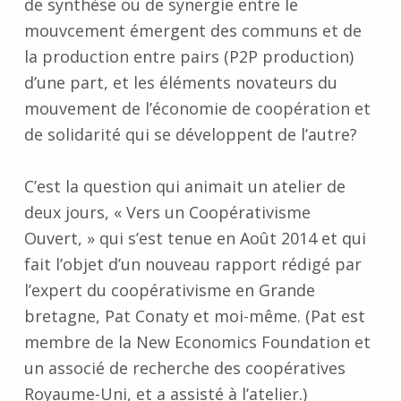
de synthèse ou de synergie entre le
mouvcement émergent des communs et de
la production entre pairs (P2P production)
d’une part, et les éléments novateurs du
mouvement de l’économie de coopération et
de solidarité qui se développent de l’autre?
C’est la question qui animait un atelier de
deux jours, « Vers un Coopérativisme
Ouvert, » qui s’est tenue en Août 2014 et qui
fait l’objet d’un nouveau rapport rédigé par
l’expert du coopérativisme en Grande
bretagne, Pat Conaty et moi-même. (Pat est
membre de la New Economics Foundation et
un associé de recherche des coopératives
Royaume-Uni, et a assisté à l’atelier.)