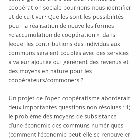
coopération sociale pourrions-nous identifier
et de cultiver? Quelles sont les possibilités
pour la réalisation de nouvelles formes
«d’accumulation de coopération », dans
lequel les contributions des individus aux
communs seraient couplés avec des services
à valeur ajoutée qui génèrent des revenus et
des moyens en nature pour les
coopérateurs/commoners ?
Un projet de l’open coopératisme aborderait
deux importantes questions non résolues : 1)
le problème des moyens de subsistance
d’une économie des communs numériques
(comment l’économie peut-elle se renouveler