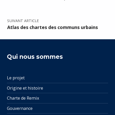
SUIVANT ARTICLE
Atlas des chartes des communs urbains
Qui nous sommes
Le projet
Origine et histoire
Charte de Remix
Gouvernance