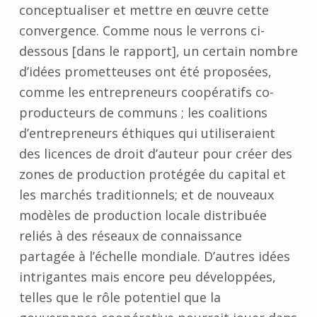
conceptualiser et mettre en œuvre cette
convergence. Comme nous le verrons ci-
dessous [dans le rapport], un certain nombre
d’idées prometteuses ont été proposées,
comme les entrepreneurs coopératifs co-
producteurs de communs ; les coalitions
d’entrepreneurs éthiques qui utiliseraient
des licences de droit d’auteur pour créer des
zones de production protégée du capital et
les marchés traditionnels; et de nouveaux
modèles de production locale distribuée
reliés à des réseaux de connaissance
partagée à l’échelle mondiale. D’autres idées
intrigantes mais encore peu développées,
telles que le rôle potentiel que la