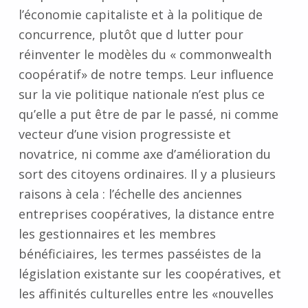
l’économie capitaliste et à la politique de
concurrence, plutôt que d lutter pour
réinventer le modèles du « commonwealth
coopératif» de notre temps. Leur influence
sur la vie politique nationale n’est plus ce
qu’elle a put être de par le passé, ni comme
vecteur d’une vision progressiste et
novatrice, ni comme axe d’amélioration du
sort des citoyens ordinaires. Il y a plusieurs
raisons à cela : l’échelle des anciennes
entreprises coopératives, la distance entre
les gestionnaires et les membres
bénéficiaires, les termes passéistes de la
législation existante sur les coopératives, et
les affinités culturelles entre les «nouvelles