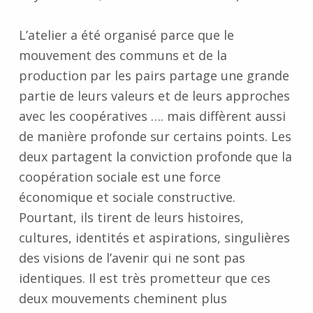
L’atelier a été organisé parce que le
mouvement des communs et de la
production par les pairs partage une grande
partie de leurs valeurs et de leurs approches
avec les coopératives …. mais diffèrent aussi
de manière profonde sur certains points. Les
deux partagent la conviction profonde que la
coopération sociale est une force
économique et sociale constructive.
Pourtant, ils tirent de leurs histoires,
cultures, identités et aspirations, singulières
des visions de l’avenir qui ne sont pas
identiques. Il est très prometteur que ces
deux mouvements cheminent plus