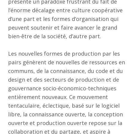
présente un paradoxe frustrant du fait de
l’énorme décalage entre culture coopérative
d’une part et les formes d’organisation qui
peuvent soutenir et faire avancer le grand
bien-être de la société, d’autre part.
Les nouvelles formes de production par les
pairs génèrent de nouvelles de ressources en
communs, de la connaissance, du code et du
design et des secteurs de production et de
gouvernance socio-économico-techniques
entièrement nouveaux. Ce mouvement
tentaculaire, éclectique, basé sur le logiciel
libre, la connaissance ouverte, la conception
ouverte et production ouverte repose sur la
collaboration et du partage, et aspire à