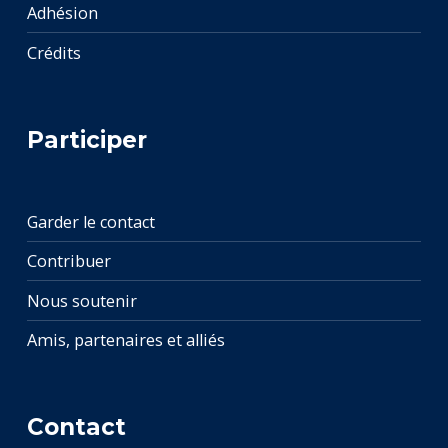
Adhésion
Crédits
Participer
Garder le contact
Contribuer
Nous soutenir
Amis, partenaires et alliés
Contact