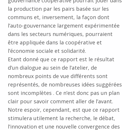
gouvernance coopérative pourrait jouer dans
la production par les pairs basée sur les
communs et, inversement, la façon dont
l’auto-gouvernance largement expérimentée
dans les secteurs numériques, pourraient
être appliquée dans la coopérative et
l’économie sociale et solidarité.
Etant donné que ce rapport est le résultat
d’un dialogue au sein de l’atelier, de
nombreux points de vue différents sont
représentés, de nombreuses idées suggérées
sont incomplètes . Ce n’est donc pas un plan
clair pour savoir comment aller de l’avant.
Notre espoir, cependant, est que ce rapport
stimulera utilement la recherche, le débat,
l’innovation et une nouvelle convergence des