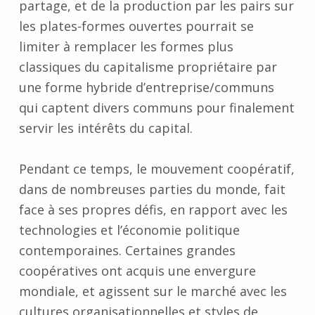
partage, et de la production par les pairs sur
les plates-formes ouvertes pourrait se
limiter à remplacer les formes plus
classiques du capitalisme propriétaire par
une forme hybride d’entreprise/communs
qui captent divers communs pour finalement
servir les intérêts du capital.
Pendant ce temps, le mouvement coopératif,
dans de nombreuses parties du monde, fait
face à ses propres défis, en rapport avec les
technologies et l’économie politique
contemporaines. Certaines grandes
coopératives ont acquis une envergure
mondiale, et agissent sur le marché avec les
cultures organisationnelles et styles de