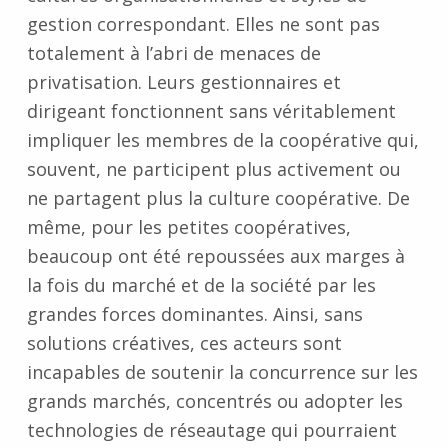
gestion correspondant. Elles ne sont pas
totalement à l’abri de menaces de
privatisation. Leurs gestionnaires et
dirigeant fonctionnent sans véritablement
impliquer les membres de la coopérative qui,
souvent, ne participent plus activement ou
ne partagent plus la culture coopérative. De
même, pour les petites coopératives,
beaucoup ont été repoussées aux marges à
la fois du marché et de la société par les
grandes forces dominantes. Ainsi, sans
solutions créatives, ces acteurs sont
incapables de soutenir la concurrence sur les
grands marchés, concentrés ou adopter les
technologies de réseautage qui pourraient