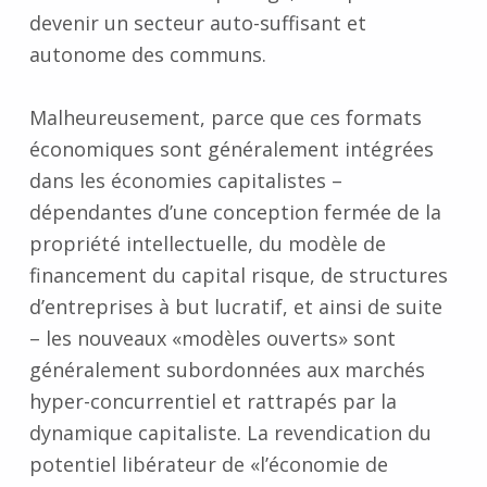
devenir un secteur auto-suffisant et
autonome des communs.
Malheureusement, parce que ces formats
économiques sont généralement intégrées
dans les économies capitalistes –
dépendantes d’une conception fermée de la
propriété intellectuelle, du modèle de
financement du capital risque, de structures
d’entreprises à but lucratif, et ainsi de suite
– les nouveaux «modèles ouverts» sont
généralement subordonnées aux marchés
hyper-concurrentiel et rattrapés par la
dynamique capitaliste. La revendication du
potentiel libérateur de «l’économie de