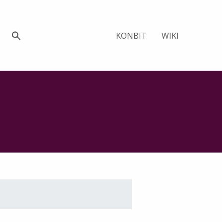
KONBIT
WIKI