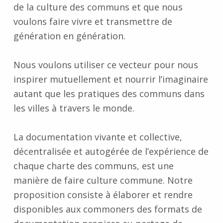
de la culture des communs et que nous
voulons faire vivre et transmettre de
génération en génération.
Nous voulons utiliser ce vecteur pour nous
inspirer mutuellement et nourrir l’imaginaire
autant que les pratiques des communs dans
les villes à travers le monde.
La documentation vivante et collective,
décentralisée et autogérée de l’expérience de
chaque charte des communs, est une
manière de faire culture commune. Notre
proposition consiste à élaborer et rendre
disponibles aux commoners des formats de