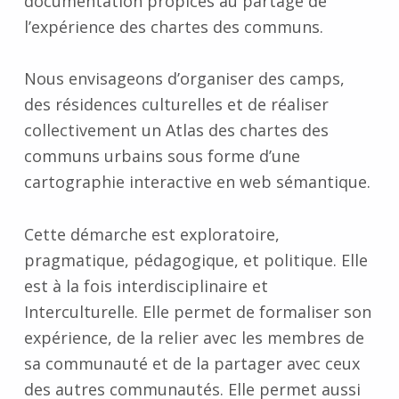
documentation propices au partage de
l’expérience des chartes des communs.
Nous envisageons d’organiser des camps,
des résidences culturelles et de réaliser
collectivement un Atlas des chartes des
communs urbains sous forme d’une
cartographie interactive en web sémantique.
Cette démarche est exploratoire,
pragmatique, pédagogique, et politique. Elle
est à la fois interdisciplinaire et
Interculturelle. Elle permet de formaliser son
expérience, de la relier avec les membres de
sa communauté et de la partager avec ceux
des autres communautés. Elle permet aussi