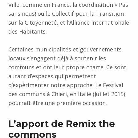
Ville, comme en France, la coordination « Pas
sans nous! ou le Collectif pour la Transition
sur la Citoyenneté, et l’Alliance Internationale
des Habitants.
Certaines municipalités et gouvernements
locaux s’engagent déjà à soutenir les
communs et ont leur propre charte. Ce sont
autant d’espaces qui permettent
d’expérimenter notre approche. Le Festival
des communs à Chieri, en Italie (Juillet 2015)
pourrait être une première occasion.
L’apport de Remix the
commons