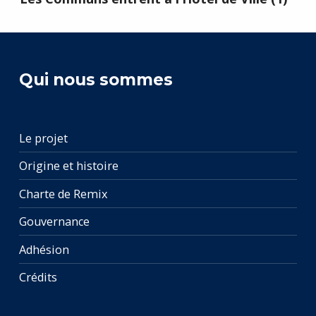
Qui nous sommes
Le projet
Origine et histoire
Charte de Remix
Gouvernance
Adhésion
Crédits