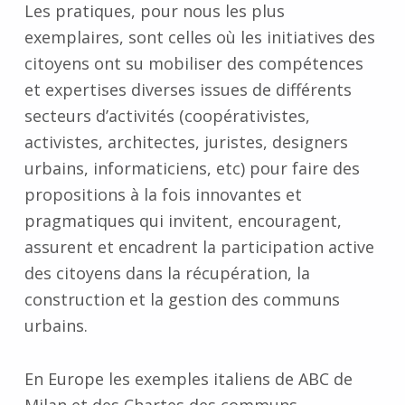
Les pratiques, pour nous les plus
exemplaires, sont celles où les initiatives des
citoyens ont su mobiliser des compétences
et expertises diverses issues de différents
secteurs d’activités (coopérativistes,
activistes, architectes, juristes, designers
urbains, informaticiens, etc) pour faire des
propositions à la fois innovantes et
pragmatiques qui invitent, encouragent,
assurent et encadrent la participation active
des citoyens dans la récupération, la
construction et la gestion des communs
urbains.
En Europe les exemples italiens de ABC de
Milan et des Chartes des communs