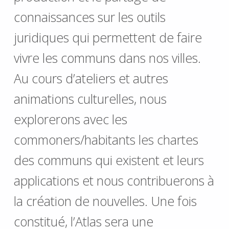
connaissances sur les outils
juridiques qui permettent de faire
vivre les communs dans nos villes.
Au cours d’ateliers et autres
animations culturelles, nous
explorerons avec les
commoners/habitants les chartes
des communs qui existent et leurs
applications et nous contribuerons à
la création de nouvelles. Une fois
constitué, l’Atlas sera une