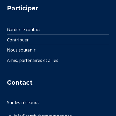
Participer
Garder le contact
Contribuer
Nous soutenir
Amis, partenaires et alliés
Contact
Sur les réseaux :
info@remixthecommons.org