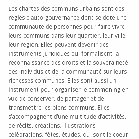
Les chartes des communs urbains sont des
règles d’auto-gouvernance dont se dote une
communauté de personnes pour faire vivre
leurs communs dans leur quartier, leur ville,
leur région. Elles peuvent devenir des
instruments juridiques qui formalisent la
reconnaissance des droits et la souveraineté
des individus et de la communauté sur leurs
richesses communes. Elles sont aussi un
instrument pour organiser le commoning en
vue de conserver, de partager et de
transmettre les biens communs. Elles
s’accompagnent d’une multitude d’activités,
de récits, créations, illustrations,
célébrations, fêtes, études, qui sont le coeur