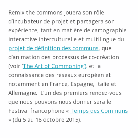
Remix the commons jouera son rôle
d’incubateur de projet et partagera son
expérience, tant en matière de cartographie
interactive interculturelle et multilingue du
projet de définition des communs
, que
d’animation des processus de co-création
(voir ‘
The Art of Commoning’)
. et la
connaissance des réseaux européen et
notamment en France, Espagne, Italie et
Allemagne. L’un des premiers rendez-vous
que nous pouvons nous donner sera le
Festival francophone «
Temps des Communs
» (du 5 au 18 octobre 2015).