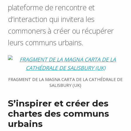
plateforme de rencontre et
d’interaction qui invitera les
commoners à créer ou récupérer
leurs communs urbains.
FRAGMENT DE LA MAGNA CARTA DE LA CATHÉDRALE DE
SALISBURY (UK)
S’inspirer et créer des
chartes des communs
urbains