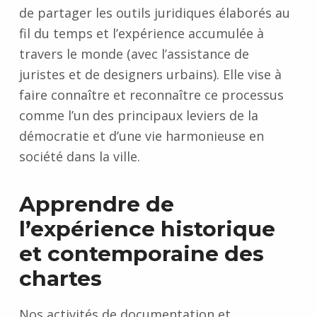
de partager les outils juridiques élaborés au
fil du temps et l’expérience accumulée à
travers le monde (avec l’assistance de
juristes et de designers urbains). Elle vise à
faire connaître et reconnaître ce processus
comme l’un des principaux leviers de la
démocratie et d’une vie harmonieuse en
société dans la ville.
Apprendre de
l’expérience historique
et contemporaine des
chartes
Nos activités de documentation et