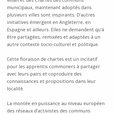
municipaux, maintenant adoptés dans
plusieurs villes sont inspirants. D’autres
initiatives émergent en Angleterre, en
Espagne et ailleurs. Elles ne demandent qu’à
être partagées, remixées et adaptées à un
autre contexte socio-culturel et politique.
Cette floraison de chartes est un incitatif
pour les apprentis commoners à partager
avec leurs pairs et coproduire des
connaissances et propositions dans leur
localité.
La montée en puissance au niveau européen
des réseaux d’activistes des communs