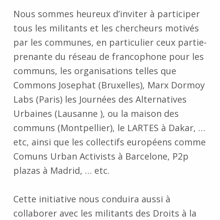
Nous sommes heureux d’inviter à participer
tous les militants et les chercheurs motivés
par les communes, en particulier ceux partie-
prenante du réseau de francophone pour les
communs, les organisations telles que
Commons Josephat (Bruxelles), Marx Dormoy
Labs (Paris) les Journées des Alternatives
Urbaines (Lausanne ), ou la maison des
communs (Montpellier), le LARTES à Dakar, …
etc, ainsi que les collectifs européens comme
Comuns Urban Activists à Barcelone, P2p
plazas à Madrid, … etc.
Cette initiative nous conduira aussi à
collaborer avec les militants des Droits à la