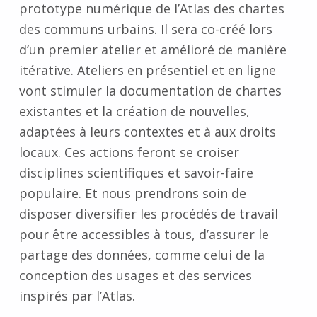
prototype numérique de l’Atlas des chartes
des communs urbains. Il sera co-créé lors
d’un premier atelier et amélioré de manière
itérative. Ateliers en présentiel et en ligne
vont stimuler la documentation de chartes
existantes et la création de nouvelles,
adaptées à leurs contextes et à aux droits
locaux. Ces actions feront se croiser
disciplines scientifiques et savoir-faire
populaire. Et nous prendrons soin de
disposer diversifier les procédés de travail
pour être accessibles à tous, d’assurer le
partage des données, comme celui de la
conception des usages et des services
inspirés par l’Atlas.