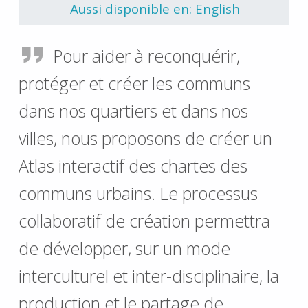
Aussi disponible en: English
Pour aider à reconquérir,
protéger et créer les communs
dans nos quartiers et dans nos
villes, nous proposons de créer un
Atlas interactif des chartes des
communs urbains. Le processus
collaboratif de création permettra
de développer, sur un mode
interculturel et inter-disciplinaire, la
production et le partage de