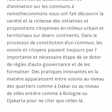
d’animation sur les communs à
remixthecommons nous ont fait découvrir la
variété et la richesse des initiatives et
propositions citoyennes en milieux urbain et
territoriaux sur divers continents. Dans le
processus de constitution d’un commun, les
voisins et citoyens passent toujours par l’
importante et nécessaire étape de se doter
de règles d’auto-gouvernance et de les
formaliser. Des pratiques innovantes en la
matière apparaissent entre voisins au niveau
des quartiers comme à Dakar ou au niveau
de villes entière comme à Bologne ou
Djakarta pour ne citer que celles-là.