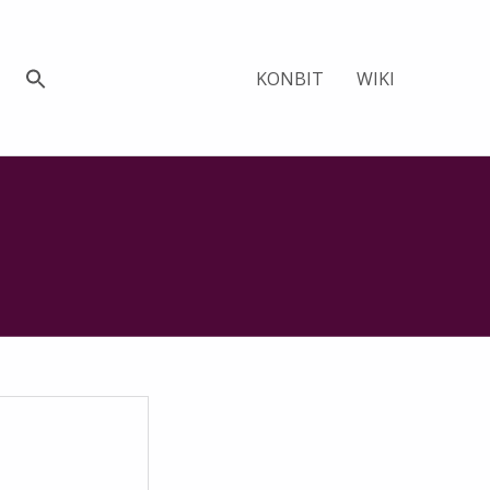
KONBIT
WIKI