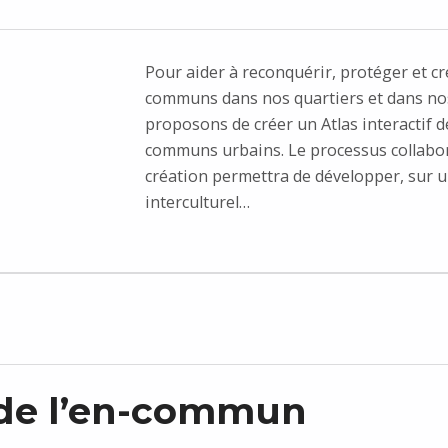
Pour aider à reconquérir, protéger et cr
communs dans nos quartiers et dans nos
proposons de créer un Atlas interactif d
communs urbains. Le processus collabor
création permettra de développer, sur 
interculturel…
 de l’en-commun