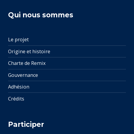
Qui nous sommes
Le projet
Origine et histoire
Charte de Remix
Gouvernance
Adhésion
Crédits
Participer