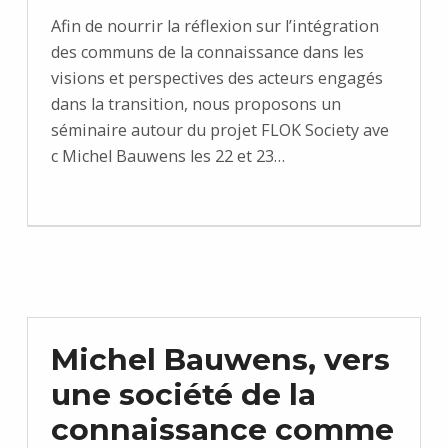
Afin de nourrir la réflexion sur l’intégration
des communs de la connaissance dans les
visions et perspectives des acteurs engagés
dans la transition, nous proposons un
séminaire autour du projet FLOK Society ave
c Michel Bauwens les 22 et 23…
Michel Bauwens, vers
une société de la
connaissance comme