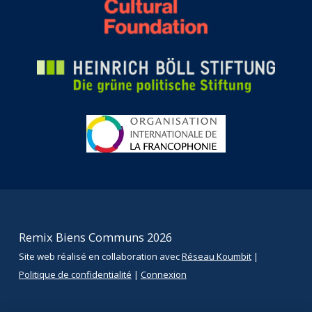
Remix Biens Communs 2026
Site web réalisé en collaboration avec
Réseau Koumbit
|
Politique de confidentialité
|
Connexion