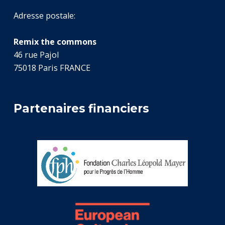
Adresse postale:
Remix the commons
46 rue Pajol
75018 Paris FRANCE
Partenaires financiers