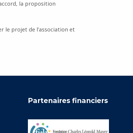
ccord, la proposition
r le projet de l’association et
Partenaires financiers