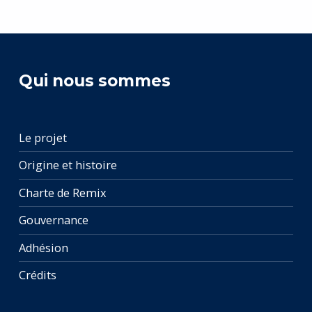
Qui nous sommes
Le projet
Origine et histoire
Charte de Remix
Gouvernance
Adhésion
Crédits