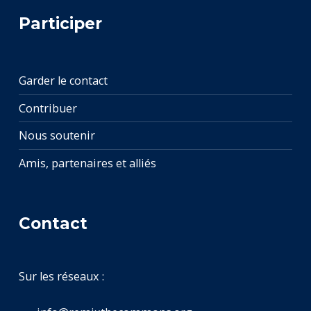
Participer
Garder le contact
Contribuer
Nous soutenir
Amis, partenaires et alliés
Contact
Sur les réseaux :