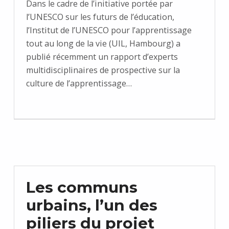
Dans le cadre de l’initiative portée par
l’UNESCO sur les futurs de l’éducation,
l’Institut de l’UNESCO pour l’apprentissage
tout au long de la vie (UIL, Hambourg) a
publié récemment un rapport d’experts
multidisciplinaires de prospective sur la
culture de l’apprentissage…
Les communs
urbains, l’un des
piliers du projet