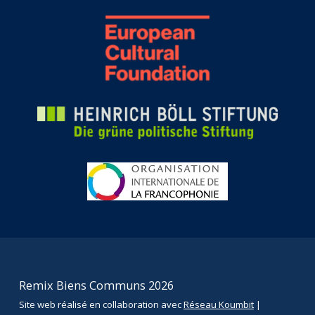
Remix Biens Communs 2026
Site web réalisé en collaboration avec
Réseau Koumbit
|