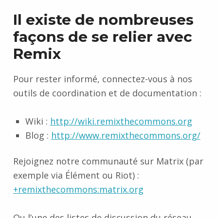
Il existe de nombreuses
façons de se relier avec
Remix
Pour rester informé, connectez-vous à nos
outils de coordination et de documentation :
Wiki :
http://wiki.remixthecommons.org
Blog :
http://www.remixthecommons.org/
Rejoignez notre communauté sur Matrix (par
exemple via Élément ou Riot) :
+remixthecommons:matrix.org
Ou l’une des listes de discussion du réseau