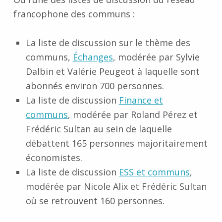
francophone des communs :
La liste de discussion sur le thème des
communs,
Échanges
, modérée par Sylvie
Dalbin et Valérie Peugeot à laquelle sont
abonnés environ 700 personnes.
La liste de discussion
Finance et
communs
, modérée par Roland Pérez et
Frédéric Sultan au sein de laquelle
débattent 165 personnes majoritairement
économistes.
La liste de discussion
ESS et communs
,
modérée par Nicole Alix et Frédéric Sultan
où se retrouvent 160 personnes.