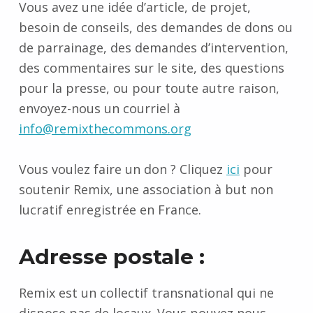
Vous avez une idée d’article, de projet,
besoin de conseils, des demandes de dons ou
de parrainage, des demandes d’intervention,
des commentaires sur le site, des questions
pour la presse, ou pour toute autre raison,
envoyez-nous un courriel à
info@remixthecommons.org
Vous voulez faire un don ? Cliquez
ici
pour
soutenir Remix, une association à but non
lucratif enregistrée en France.
Adresse postale :
Remix est un collectif transnational qui ne