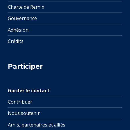
Charte de Remix
Gouvernance
Adhésion
Crédits
Participer
Garder le contact
Contribuer
Nous soutenir
Amis, partenaires et alliés