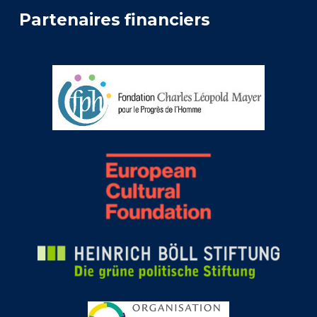
Partenaires financiers