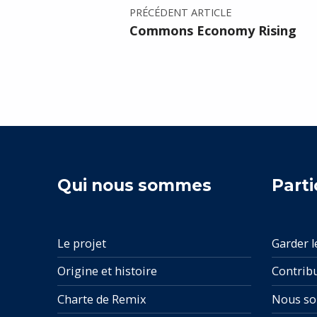
PRÉCÉDENT ARTICLE
Commons Economy Rising
Qui nous sommes
Parti
Le projet
Garder l
Origine et histoire
Contrib
Charte de Remix
Nous so