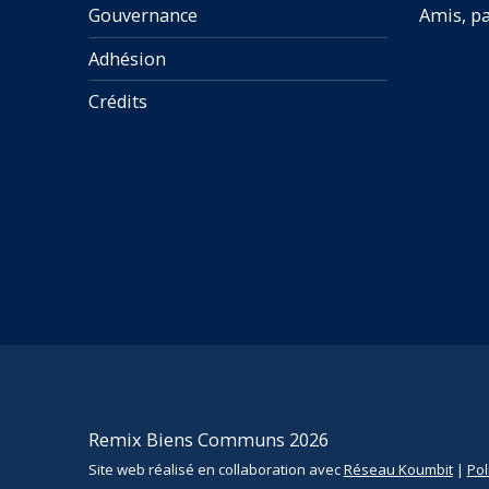
Gouvernance
Amis, pa
Adhésion
Crédits
Remix Biens Communs 2026
Site web réalisé en collaboration avec
Réseau Koumbit
|
Pol