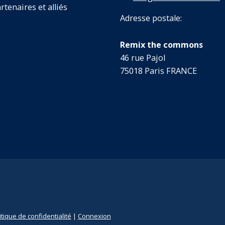
rtenaires et alliés
Adresse postale:
Remix the commons
46 rue Pajol
75018 Paris FRANCE
itique de confidentialité
|
Connexion