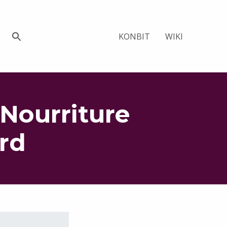
KONBIT
WIKI
Nourriture
rd