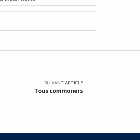
SUIVANT ARTICLE
Tous commoners