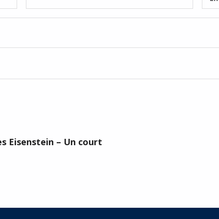
s Eisenstein – Un court