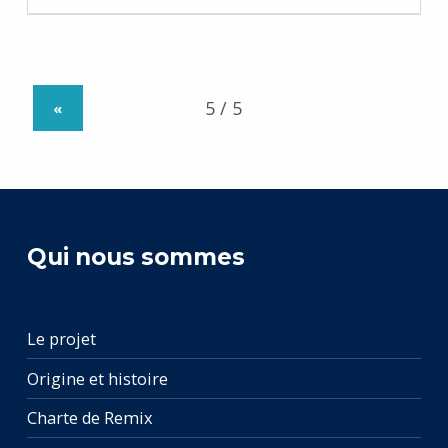
«
Qui nous sommes
Le projet
Origine et histoire
Charte de Remix