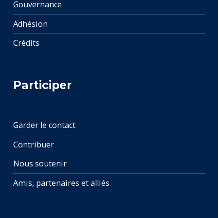
Gouvernance
Adhésion
Crédits
Participer
Garder le contact
Contribuer
Nous soutenir
Amis, partenaires et alliés