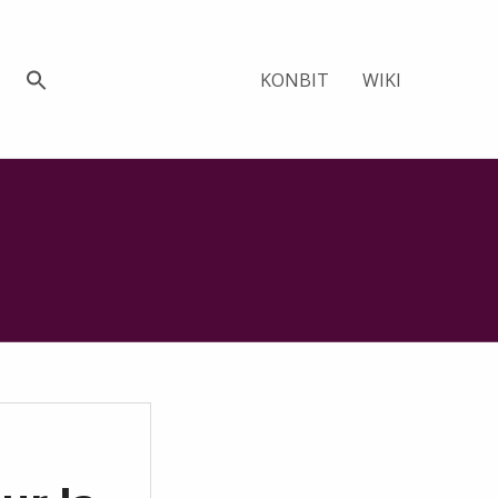
KONBIT
WIKI