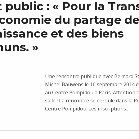
public : « Pour la Trans
conomie du partage de
issance et des biens
uns. »
Une rencontre publique avec Bernard St
n
Michel Bauwens le 16 septembre 2014 de
au Centre Pompidou à Paris. Attention
salle ! La rencontre se déroule dans la Pe
Centre Pompidou. Les inscriptions…