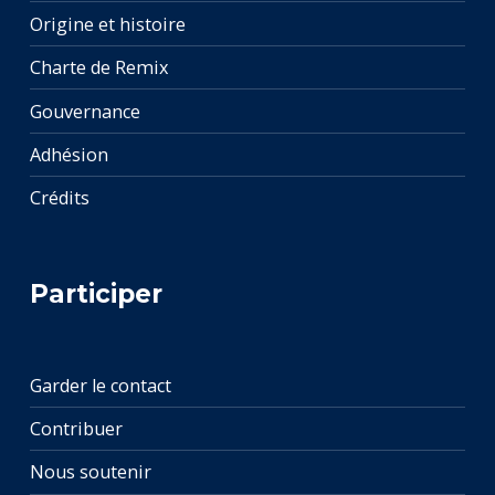
Origine et histoire
Charte de Remix
Gouvernance
Adhésion
Crédits
Participer
Garder le contact
Contribuer
Nous soutenir