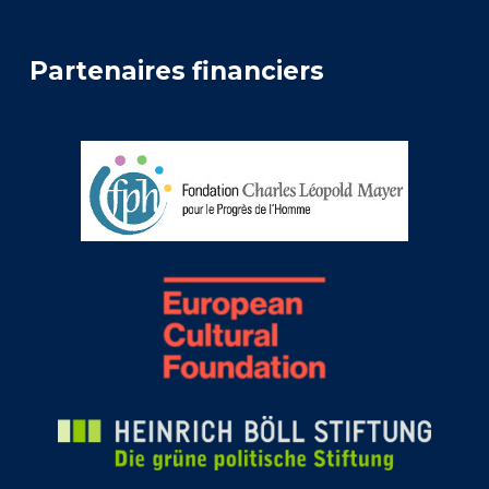
Partenaires financiers