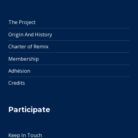
The Project
Origin And History
Charter of Remix
Membership
Adhésion
Credits
Participate
Keep In Touch