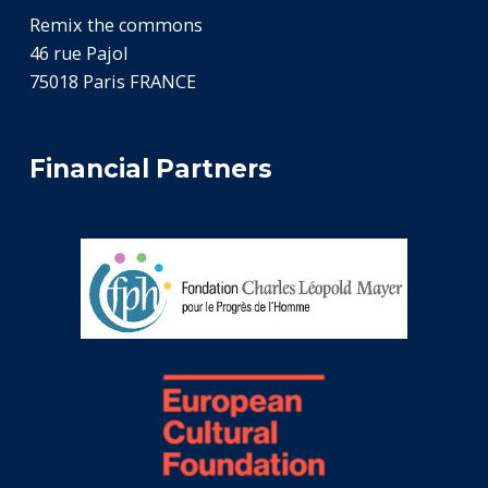
Remix the commons
46 rue Pajol
75018 Paris FRANCE
Financial Partners