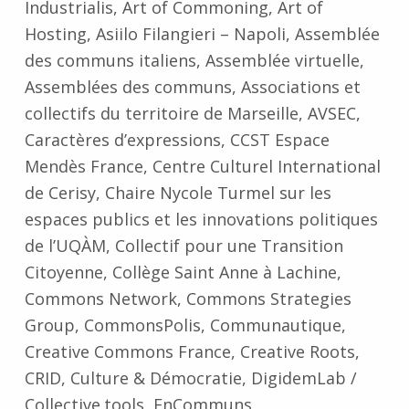
Industrialis, Art of Commoning, Art of
Hosting, Asiilo Filangieri – Napoli, Assemblée
des communs italiens, Assemblée virtuelle,
Assemblées des communs, Associations et
collectifs du territoire de Marseille, AVSEC,
Caractères d’expressions, CCST Espace
Mendès France, Centre Culturel International
de Cerisy, Chaire Nycole Turmel sur les
espaces publics et les innovations politiques
de l’UQÀM, Collectif pour une Transition
Citoyenne, Collège Saint Anne à Lachine,
Commons Network, Commons Strategies
Group, CommonsPolis, Communautique,
Creative Commons France, Creative Roots,
CRID, Culture & Démocratie, DigidemLab /
Collective.tools, EnCommuns,