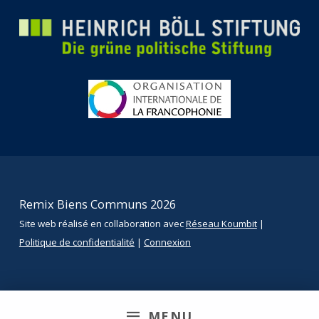
Remix Biens Communs 2026
Site web réalisé en collaboration avec
Réseau Koumbit
|
Politique de confidentialité
|
Connexion
MENU