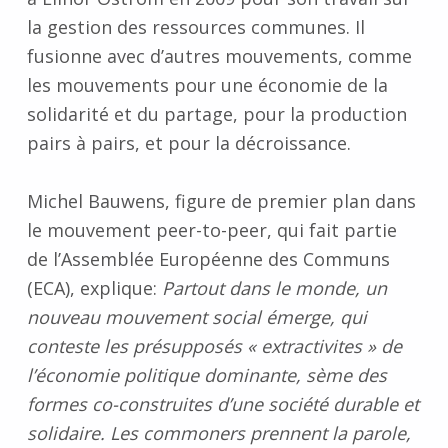
la gestion des ressources communes. Il
fusionne avec d’autres mouvements, comme
les mouvements pour une économie de la
solidarité et du partage, pour la production
pairs à pairs, et pour la décroissance.
Michel Bauwens, figure de premier plan dans
le mouvement peer-to-peer, qui fait partie
de l’Assemblée Européenne des Communs
(ECA), explique:
Partout dans le monde, un
nouveau mouvement social émerge, qui
conteste les présupposés « extractivites » de
l’économie politique dominante, sème des
formes co-construites d’une société durable et
solidaire. Les commoners prennent la parole,