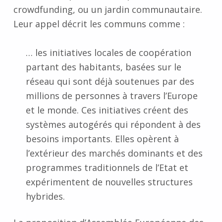
crowdfunding, ou un jardin communautaire.
Leur appel décrit les communs comme :
… les initiatives locales de coopération
partant des habitants, basées sur le
réseau qui sont déjà soutenues par des
millions de personnes à travers l’Europe
et le monde. Ces initiatives créent des
systèmes autogérés qui répondent à des
besoins importants. Elles opèrent à
l’extérieur des marchés dominants et des
programmes traditionnels de l’Etat et
expérimentent de nouvelles structures
hybrides.