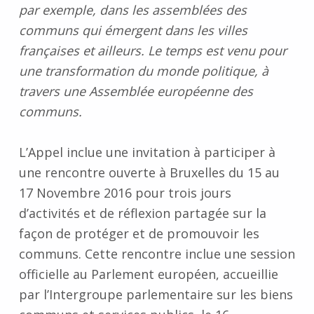
par exemple, dans les assemblées des
communs qui émergent dans les villes
françaises et ailleurs. Le temps est venu pour
une transformation du monde politique, à
travers une Assemblée européenne des
communs.
L’Appel inclue une invitation à participer à
une rencontre ouverte à Bruxelles du 15 au
17 Novembre 2016 pour trois jours
d’activités et de réflexion partagée sur la
façon de protéger et de promouvoir les
communs. Cette rencontre inclue une session
officielle au Parlement européen, accueillie
par l’Intergroupe parlementaire sur les biens