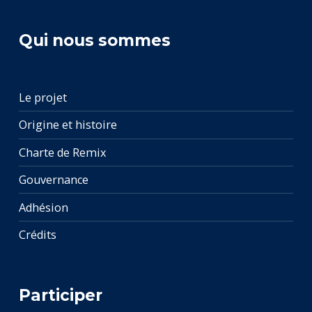
Qui nous sommes
Le projet
Origine et histoire
Charte de Remix
Gouvernance
Adhésion
Crédits
Participer