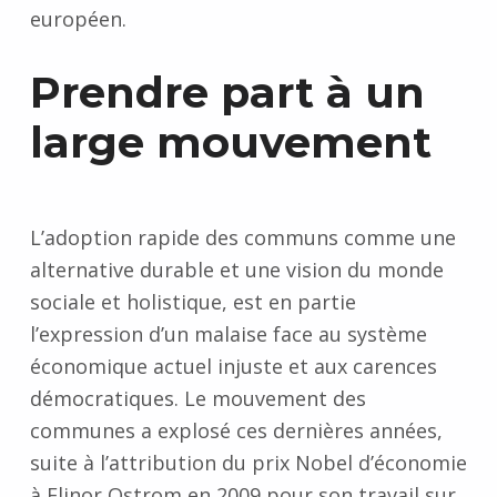
européen.
Prendre part à un
large mouvement
L’adoption rapide des communs comme une
alternative durable et une vision du monde
sociale et holistique, est en partie
l’expression d’un malaise face au système
économique actuel injuste et aux carences
démocratiques. Le mouvement des
communes a explosé ces dernières années,
suite à l’attribution du prix Nobel d’économie
à Elinor Ostrom en 2009 pour son travail sur