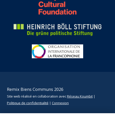
Remix Biens Communs 2026
Site web réalisé en collaboration avec
Réseau Koumbit
|
Politique de confidentialité
|
Connexion