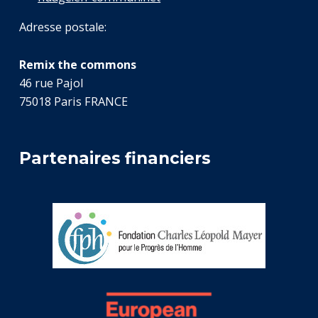
Adresse postale:
Remix the commons
46 rue Pajol
75018 Paris FRANCE
Partenaires financiers