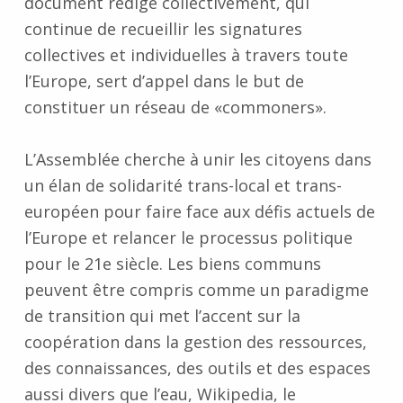
document rédigé collectivement, qui
continue de recueillir les signatures
collectives et individuelles à travers toute
l’Europe, sert d’appel dans le but de
constituer un réseau de «commoners».
L’Assemblée cherche à unir les citoyens dans
un élan de solidarité trans-local et trans-
européen pour faire face aux défis actuels de
l’Europe et relancer le processus politique
pour le 21e siècle. Les biens communs
peuvent être compris comme un paradigme
de transition qui met l’accent sur la
coopération dans la gestion des ressources,
des connaissances, des outils et des espaces
aussi divers que l’eau, Wikipedia, le