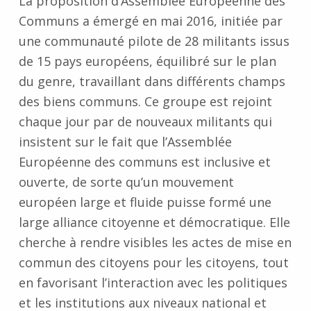
La proposition d’Assemblée Européenne des
Communs a émergé en mai 2016, initiée par
une communauté pilote de 28 militants issus
de 15 pays européens, équilibré sur le plan
du genre, travaillant dans différents champs
des biens communs. Ce groupe est rejoint
chaque jour par de nouveaux militants qui
insistent sur le fait que l’Assemblée
Européenne des communs est inclusive et
ouverte, de sorte qu’un mouvement
européen large et fluide puisse formé une
large alliance citoyenne et démocratique. Elle
cherche à rendre visibles les actes de mise en
commun des citoyens pour les citoyens, tout
en favorisant l’interaction avec les politiques
et les institutions aux niveaux national et