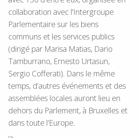
collaboration avec l’Intergroupe
Parlementaire sur les biens
communs et les services publics
(dirigé par Marisa Matias, Dario
Tamburrano, Ernesto Urtasun,
Sergio Cofferati). Dans le même
temps, d’autres événements et des
assemblées locales auront lieu en
dehors du Parlement, à Bruxelles et
dans toute l’Europe.