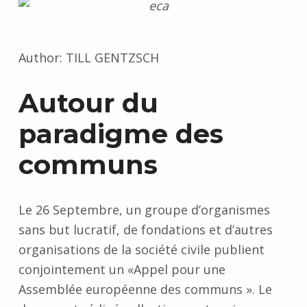
Author: TILL GENTZSCH
Autour du
paradigme des
communs
Le 26 Septembre, un groupe d’organismes
sans but lucratif, de fondations et d’autres
organisations de la société civile publient
conjointement un «Appel pour une
Assemblée européenne des communs ». Le