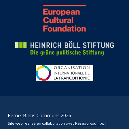
Remix Biens Communs 2026
Site web réalisé en collaboration avec
Réseau Koumbit
|