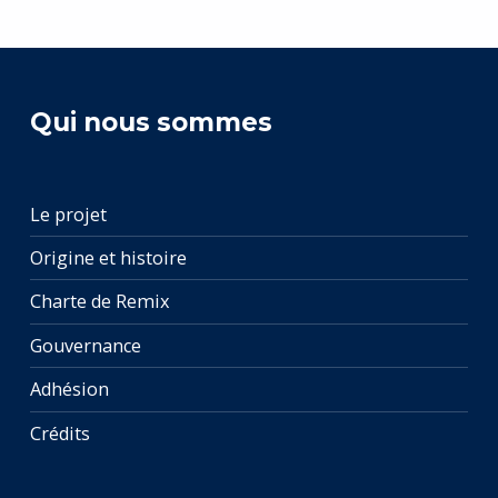
Qui nous sommes
Le projet
Origine et histoire
Charte de Remix
Gouvernance
Adhésion
Crédits