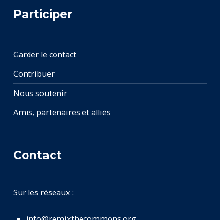
Participer
Garder le contact
Contribuer
Nous soutenir
Amis, partenaires et alliés
Contact
Sur les réseaux :
info@remixthecommons.org