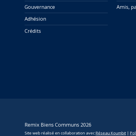
Gouvernance
Amis, pa
Adhésion
Crédits
Remix Biens Communs 2026
Site web réalisé en collaboration avec
Réseau Koumbit
|
Pol