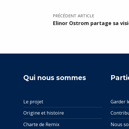
PRÉCÉDENT ARTICLE
Elinor Ostrom partage sa visi
Qui nous sommes
Parti
Le projet
Garder l
Origine et histoire
Contrib
Charte de Remix
Nous so