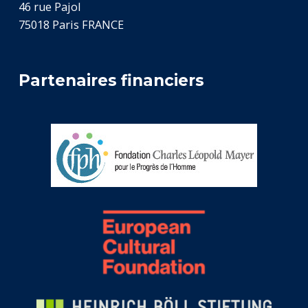
46 rue Pajol
75018 Paris FRANCE
Partenaires financiers