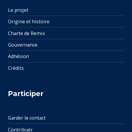
Le projet
Origine et histoire
Charte de Remix
Gouvernance
Adhésion
Crédits
Participer
Garder le contact
Contribuer