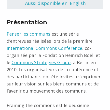
Aussi disponible en: English
Présentation
Penser les communs
est une série
d’entrevues réalisées lors de la première
International Commons Conference
, co-
organisée par la Fondation Heinrich Boell et
le
Commons Strategies Group
, à Berlin en
2010. Les organisateurs de la conférence et
des participants ont été invités à s’exprimer
sur leur vision sur les biens communs et de
l’avenir du mouvement des communs.
Framing the commons est le deuxième