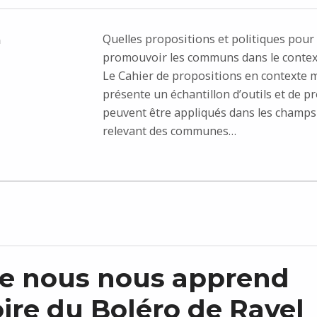
Quelles propositions et politiques pour
n
promouvoir les communs dans le contex
Le Cahier de propositions en contexte 
présente un échantillon d’outils et de p
peuvent être appliqués dans les champs 
relevant des communes…
e nous nous apprend
toire du Boléro de Ravel