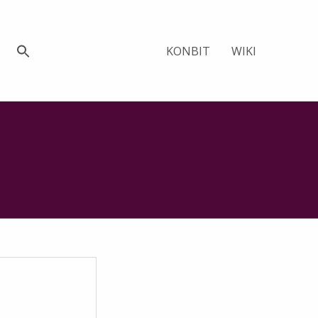
KONBIT
WIKI