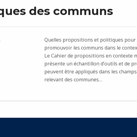
iques des communs
Quelles propositions et politiques pour
n
promouvoir les communs dans le contex
Le Cahier de propositions en contexte 
présente un échantillon d’outils et de p
peuvent être appliqués dans les champs 
relevant des communes…