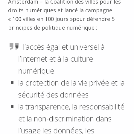
Amsterdam – la Coalition des villes pour les
droits numériques et lancé la campagne
« 100 villes en 100 jours »pour défendre 5
principes de politique numérique :
l’accès égal et universel à
l’Internet et à la culture
numérique
la protection de la vie privée et la
sécurité des données
la transparence, la responsabilité
et la non-discrimination dans
l’usage les données, les