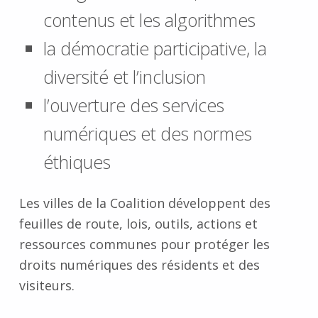
contenus et les algorithmes
la démocratie participative, la
diversité et l’inclusion
l’ouverture des services
numériques et des normes
éthiques
Les villes de la Coalition développent des
feuilles de route, lois, outils, actions et
ressources communes pour protéger les
droits numériques des résidents et des
visiteurs.