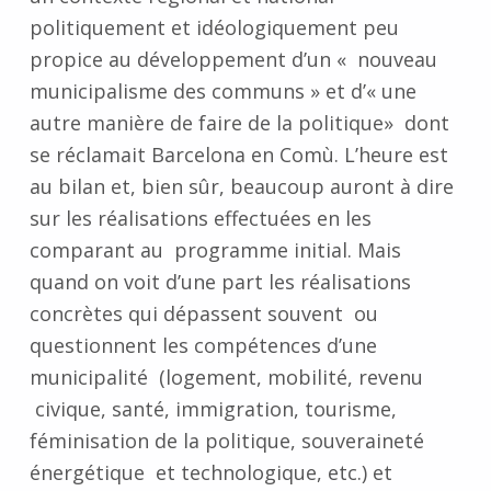
politiquement et idéologiquement peu
propice au développement d’un « nouveau
municipalisme des communs » et d’« une
autre manière de faire de la politique» dont
se réclamait Barcelona en Comù. L’heure est
au bilan et, bien sûr, beaucoup auront à dire
sur les réalisations effectuées en les
comparant au programme initial. Mais
quand on voit d’une part les réalisations
concrètes qui dépassent souvent ou
questionnent les compétences d’une
municipalité (logement, mobilité, revenu
civique, santé, immigration, tourisme,
féminisation de la politique, souveraineté
énergétique et technologique, etc.) et