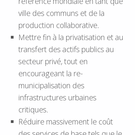
référence mondiale en tant que
ville des communs et de la
production collaborative.
Mettre fin à la privatisation et au
transfert des actifs publics au
secteur privé, tout en
encourageant la re-
municipalisation des
infrastructures urbaines
critiques.
Réduire massivement le coût
des services de base tels que le