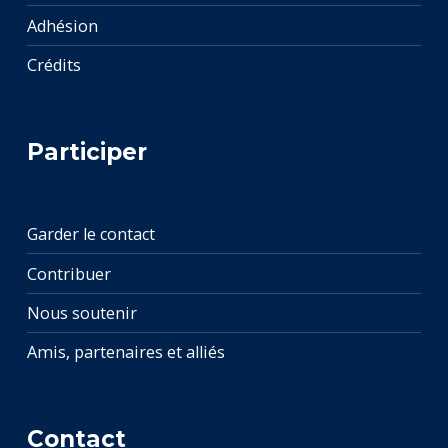
Adhésion
Crédits
Participer
Garder le contact
Contribuer
Nous soutenir
Amis, partenaires et alliés
Contact