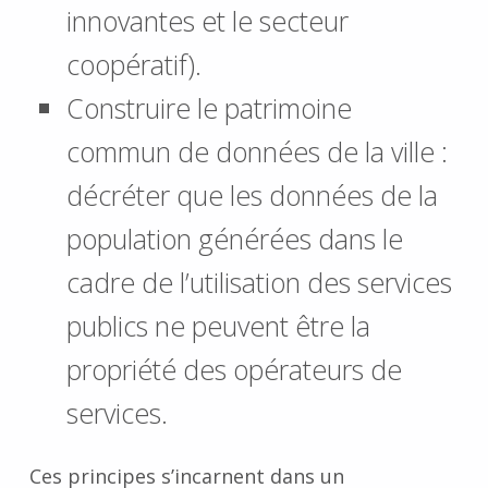
innovantes et le secteur
coopératif).
Construire le patrimoine
commun de données de la ville :
décréter que les données de la
population générées dans le
cadre de l’utilisation des services
publics ne peuvent être la
propriété des opérateurs de
services.
Ces principes s’incarnent dans un