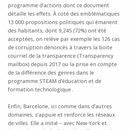
programme d’actions dont ce document
détaille les effets. À coté des emblématiques
13 000 propositions politiques qui émanent
des habitants, dont 9,245 (72%) ont été
acceptées, on relève par exemple les 126 cas
de corruption dénoncés à travers la boite
courriel de la transparence (Transparency
mailbox) depuis 2017 ou la prise en compte
de la différence des genres dans le
programme STEAM d’éducation et de
formation technologique .
Enfin, Barcelone, ici comme dans d’autres
domaines, s’appuie et renforce les réseaux
de villes. Elle a initié – avec New-York et