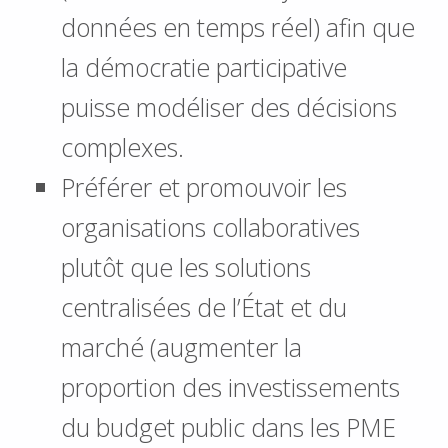
données en temps réel) afin que
la démocratie participative
puisse modéliser des décisions
complexes.
Préférer et promouvoir les
organisations collaboratives
plutôt que les solutions
centralisées de l’État et du
marché (augmenter la
proportion des investissements
du budget public dans les PME