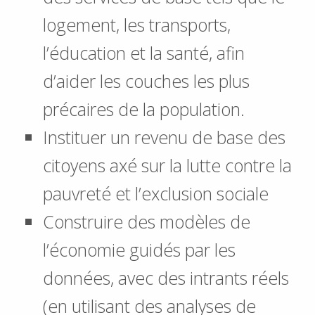
logement, les transports,
l’éducation et la santé, afin
d’aider les couches les plus
précaires de la population.
Instituer un revenu de base des
citoyens axé sur la lutte contre la
pauvreté et l’exclusion sociale
Construire des modèles de
l’économie guidés par les
données, avec des intrants réels
(en utilisant des analyses de