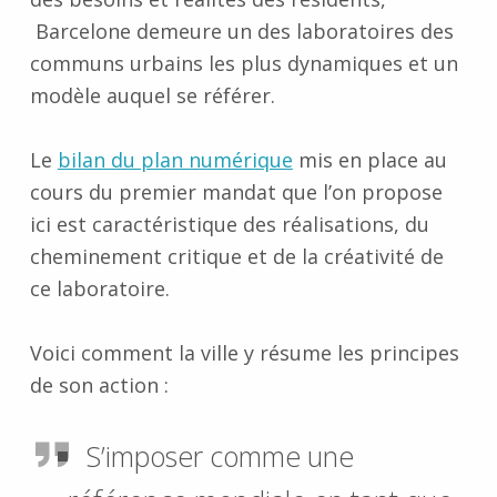
Barcelone demeure un des laboratoires des
communs urbains les plus dynamiques et un
modèle auquel se référer.
Le
bilan du plan numérique
mis en place au
cours du premier mandat que l’on propose
ici est caractéristique des réalisations, du
cheminement critique et de la créativité de
ce laboratoire.
Voici comment la ville y résume les principes
de son action :
S’imposer comme une