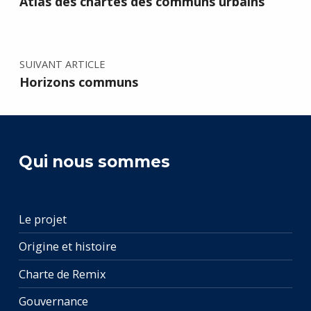
Atlas des chartes des communs urbains
SUIVANT ARTICLE
Horizons communs
Qui nous sommes
Le projet
Origine et histoire
Charte de Remix
Gouvernance