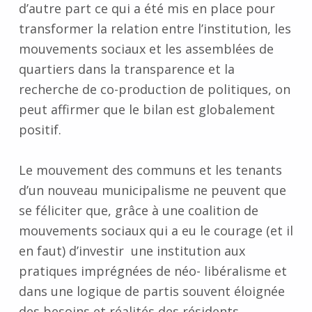
d’autre part ce qui a été mis en place pour
transformer la relation entre l’institution, les
mouvements sociaux et les assemblées de
quartiers dans la transparence et la
recherche de co-production de politiques, on
peut affirmer que le bilan est globalement
positif.
Le mouvement des communs et les tenants
d’un nouveau municipalisme ne peuvent que
se féliciter que, grâce à une coalition de
mouvements sociaux qui a eu le courage (et il
en faut) d’investir une institution aux
pratiques imprégnées de néo- libéralisme et
dans une logique de partis souvent éloignée
des besoins et réalités des résidents,