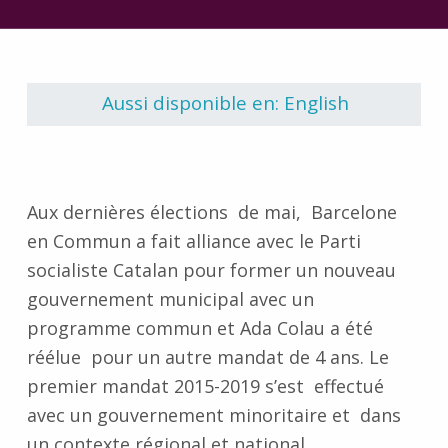
Retourner à la navigation principale
Aussi disponible en: English
Aux dernières élections de mai, Barcelone
en Commun a fait alliance avec le Parti
socialiste Catalan pour former un nouveau
gouvernement municipal avec un
programme commun et Ada Colau a été
réélue pour un autre mandat de 4 ans. Le
premier mandat 2015-2019 s’est effectué
avec un gouvernement minoritaire et dans
un contexte régional et national