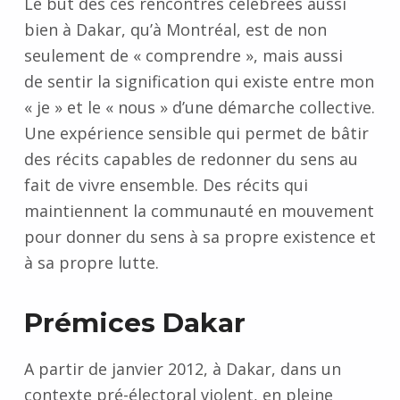
Le but des ces rencontres célébrées aussi
bien à Dakar, qu’à Montréal, est de non
seulement de « comprendre », mais aussi
de sentir la signification qui existe entre mon
« je » et le « nous » d’une démarche collective.
Une expérience sensible qui permet de bâtir
des récits capables de redonner du sens au
fait de vivre ensemble. Des récits qui
maintiennent la communauté en mouvement
pour donner du sens à sa propre existence et
à sa propre lutte.
Prémices Dakar
A partir de janvier 2012, à Dakar, dans un
contexte pré-électoral violent, en pleine