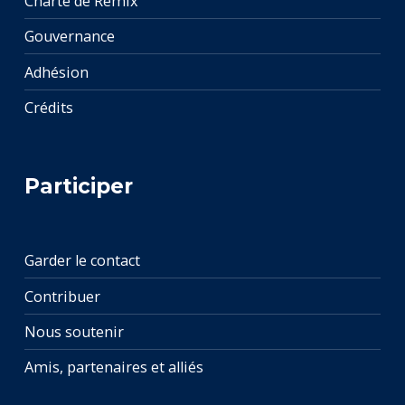
Charte de Remix
Gouvernance
Adhésion
Crédits
Participer
Garder le contact
Contribuer
Nous soutenir
Amis, partenaires et alliés