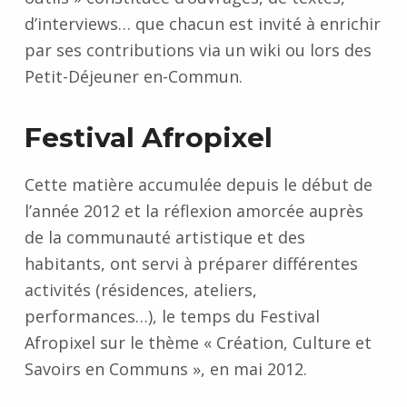
d’interviews… que chacun est invité à enrichir
par ses contributions via un wiki ou lors des
Petit-Déjeuner en-Commun.
Festival Afropixel
Cette matière accumulée depuis le début de
l’année 2012 et la réflexion amorcée auprès
de la communauté artistique et des
habitants, ont servi à préparer différentes
activités (résidences, ateliers,
performances…), le temps du Festival
Afropixel sur le thème « Création, Culture et
Savoirs en Communs », en mai 2012.