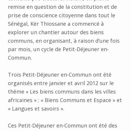
remise en question de la constitution et de
prise de conscience citoyenne dans tout le
Sénégal, Kër Thiossane a commencé à
explorer un chantier autour des biens
communs, en organisant, à raison d’une fois
par mois, un cycle de Petit-Déjeuner en-
Commun.
Trois Petit-Déjeuner en-Commun ont été
organisés entre janvier et avril 2012 sur le
thème « Les biens communs dans les villes
africaines » ; « Biens Communs et Espace » et
« Langues et savoirs ».
Ces Petit-Déjeuner en-Commun ont été des