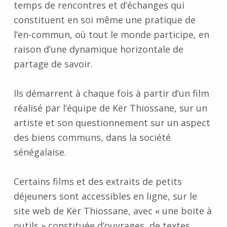
temps de rencontres et d’échanges qui
constituent en soi même une pratique de
l’en-commun, où tout le monde participe, en
raison d’une dynamique horizontale de
partage de savoir.
Ils démarrent à chaque fois à partir d’un film
réalisé par l’équipe de Kër Thiossane, sur un
artiste et son questionnement sur un aspect
des biens communs, dans la société
sénégalaise.
Certains films et des extraits de petits
déjeuners sont accessibles en ligne, sur le
site web de Kër Thiossane, avec « une boite à
outils » constituée d’ouvrages, de textes,