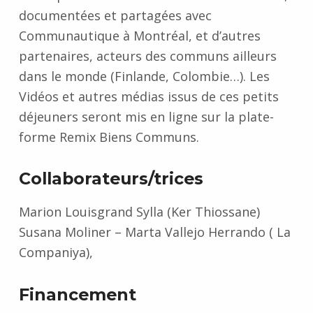
documentées et partagées avec
Communautique à Montréal, et d’autres
partenaires, acteurs des communs ailleurs
dans le monde (Finlande, Colombie…). Les
Vidéos et autres médias issus de ces petits
déjeuners seront mis en ligne sur la plate-
forme Remix Biens Communs.
Collaborateurs/trices
Marion Louisgrand Sylla (Ker Thiossane)
Susana Moliner – Marta Vallejo Herrando ( La
Companiya),
Financement