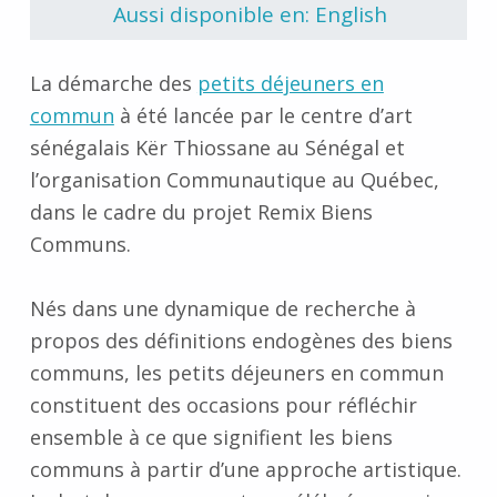
Aussi disponible en: English
La démarche des
petits déjeuners en
commun
à été lancée par le centre d’art
sénégalais Kër Thiossane au Sénégal et
l’organisation Communautique au Québec,
dans le cadre du projet Remix Biens
Communs.
Nés dans une dynamique de recherche à
propos des définitions endogènes des biens
communs, les petits déjeuners en commun
constituent des occasions pour réfléchir
ensemble à ce que signifient les biens
communs à partir d’une approche artistique.