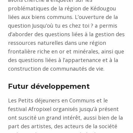
problématiques de la région de Kédougou
liées aux biens communs. L’ouverture de la
question Jusqu’où tu es chez toi ? a permis
d’aborder des questions liées à la gestion des
ressources naturelles dans une région
frontalière riche en or et minérales, ainsi que
des questions liées à l’appartenance et à la
construction de communautés de vie.
Futur développement
Les Petits déjeuners en Communs et le
festival Afropixel organisés jusqu’à présent
ont suscité un grand intérêt, aussi bien de la
part des artistes, des acteurs de la société