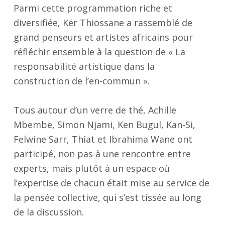
Parmi cette programmation riche et
diversifiée, Kër Thiossane a rassemblé de
grand penseurs et artistes africains pour
réfléchir ensemble à la question de « La
responsabilité artistique dans la
construction de l’en-commun ».
Tous autour d’un verre de thé, Achille
Mbembe, Simon Njami, Ken Bugul, Kan-Si,
Felwine Sarr, Thiat et Ibrahima Wane ont
participé, non pas à une rencontre entre
experts, mais plutôt à un espace où
l’expertise de chacun était mise au service de
la pensée collective, qui s’est tissée au long
de la discussion.