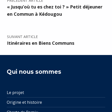
PRÉCÉDENT ARTICLE
« Jusqu’où tu es chez toi ? » Petit déjeuner
en Commun à Kédougou
SUIVANT ARTICLE
Itinéraires en Biens Communs
Qui nous sommes
Le projet
Origine et histoire