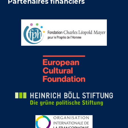
Partenaires financiers