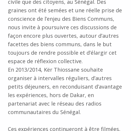
civile que des citoyens, au Sénégal. Des
graines ont été semées et une réelle prise de
conscience de l’enjeu des Biens Communs,
nous invite à poursuivre ces discussions de
façon encore plus ouvertes, autour d’autres
facettes des biens communs, dans le but
toujours de rendre possible et d’élargir cet
espace de réflexion collective.
En 2013/2014, Kër Thiossane souhaite
organiser à intervalles réguliers, d’autres
petits déjeuners, en reconduisant d’avantage
les expériences, hors de Dakar, en
partenariat avec le réseau des radios
communautaires du Sénégal.
Ces expériences continueront à être filmées,