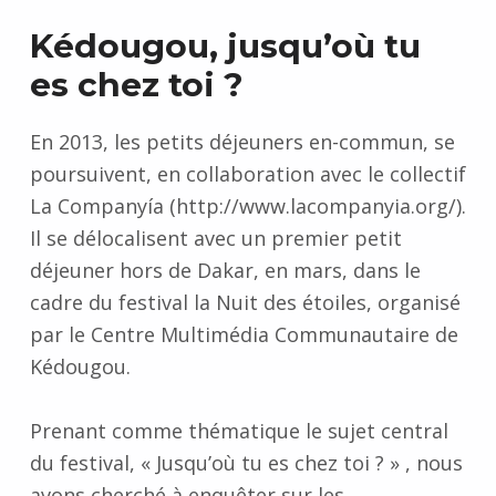
Kédougou, jusqu’où tu
es chez toi ?
En 2013, les petits déjeuners en-commun, se
poursuivent, en collaboration avec le collectif
La Companyía (http://www.lacompanyia.org/).
Il se délocalisent avec un premier petit
déjeuner hors de Dakar, en mars, dans le
cadre du festival la Nuit des étoiles, organisé
par le Centre Multimédia Communautaire de
Kédougou.
Prenant comme thématique le sujet central
du festival, « Jusqu’où tu es chez toi ? » , nous
avons cherché à enquêter sur les