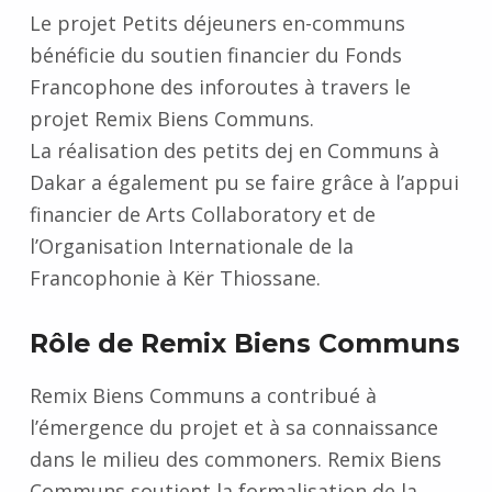
Le projet Petits déjeuners en-communs
bénéficie du soutien financier du Fonds
Francophone des inforoutes à travers le
projet Remix Biens Communs.
La réalisation des petits dej en Communs à
Dakar a également pu se faire grâce à l’appui
financier de Arts Collaboratory et de
l’Organisation Internationale de la
Francophonie à Kër Thiossane.
Rôle de Remix Biens Communs
Remix Biens Communs a contribué à
l’émergence du projet et à sa connaissance
dans le milieu des commoners. Remix Biens
Communs soutient la formalisation de la