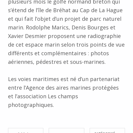
plusieurs mois le golfe normand breton qui
s’étend de l’île de Bréhat au Cap de La Hague
et qui fait l’objet d’un projet de parc naturel
marin. Rodolphe Marics, Denis Bourges et
Xavier Desmier proposent une radiographie
de cet espace marin selon trois points de vue
différents et complémentaires : photos
aériennes, pédestres et sous-marines.
Les voies maritimes est né d’un partenariat
entre l’Agence des aires marines protégées
et l’association Les champs
photographiques.