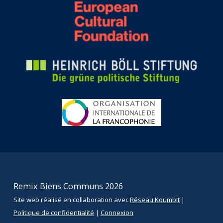
Remix Biens Communs 2026
Site web réalisé en collaboration avec
Réseau Koumbit
|
Politique de confidentialité
|
Connexion