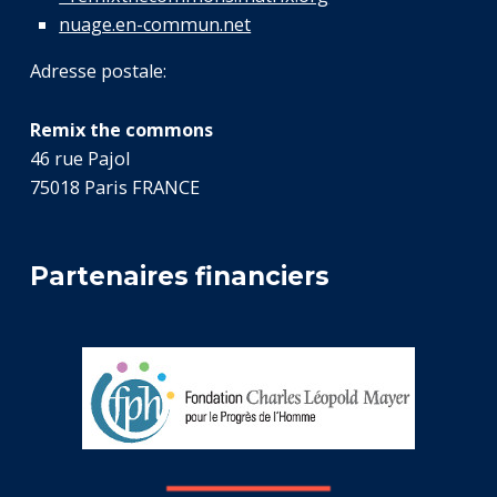
nuage.en-commun.net
Adresse postale:
Remix the commons
46 rue Pajol
75018 Paris FRANCE
Partenaires financiers