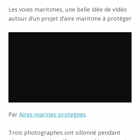
Les voies maritimes, une belle idée de vidéo
autour d’un projet d’aire maritime à protéger
Par
Aires-marines-protegees
Trois photographes ont sillonné pendant