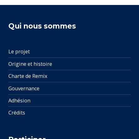
Qui nous sommes
Le projet
Origine et histoire
Charte de Remix
Gouvernance
Adhésion
Crédits