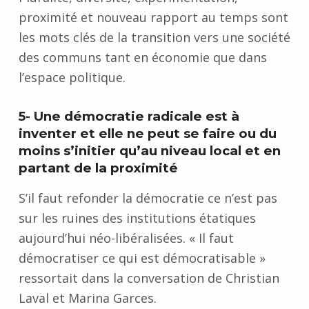
proximité et nouveau rapport au temps
sont
les mots clés de la transition vers une société
des communs tant en économie que dans
l’espace politique.
5- Une démocratie radicale est à
inventer et elle ne peut se faire ou du
moins s’initier qu’au niveau local et en
partant de la proximité
S’il faut refonder la démocratie ce n’est pas
sur les ruines des institutions étatiques
aujourd’hui néo-libéralisées. «
Il faut
démocratiser ce qui est démocratisable
»
ressortait dans la conversation de Christian
Laval et Marina Garces.