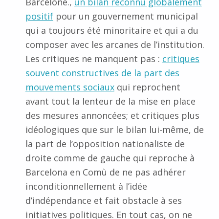
Barcelone.,
un bilan reconnu globalement
positif
pour un gouvernement municipal
qui a toujours été minoritaire et qui a du
composer avec les arcanes de l’institution.
Les critiques ne manquent pas :
critiques
souvent constructives de la part des
mouvements sociaux
qui reprochent
avant tout la lenteur de la mise en place
des mesures annoncées; et critiques plus
idéologiques que sur le bilan lui-même, de
la part de l’opposition nationaliste de
droite comme de gauche qui reproche à
Barcelona en Comù de ne pas adhérer
inconditionnellement à l’idée
d’indépendance et fait obstacle à ses
initiatives politiques. En tout cas, on ne