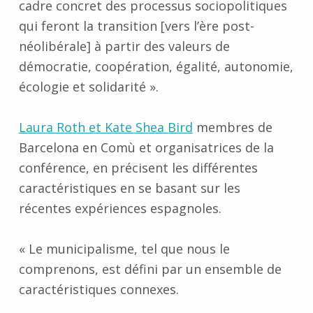
cadre concret des processus sociopolitiques
qui feront la transition [vers l’ère post-
néolibérale] à partir des valeurs de
démocratie, coopération, égalité, autonomie,
écologie et solidarité ».
Laura Roth et Kate Shea Bird
membres de
Barcelona en Comù et organisatrices de la
conférence, en précisent les différentes
caractéristiques en se basant sur les
récentes expériences espagnoles.
« Le municipalisme, tel que nous le
comprenons, est défini par un ensemble de
caractéristiques connexes.