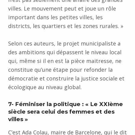
villes. Le mouvement peut et joue un rôle
important dans les petites villes, les
districts, les quartiers et les zones rurales. »
Selon ces auteurs, le projet municipaliste a
des ambitions qui dépassent le niveau local
qui, même si il en est la pièce maitresse, ne
constitue qu’une étape pour refonder la
démocratie et construire la justice sociale et
écologique au niveau global.
7- Féminiser la politique : « Le XXIème
siècle sera celui des femmes et des
villes »
C’est Ada Colau, maire de Barcelone, qui le dit