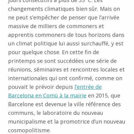
jours consécutifs à plus de 35˚ C. Les
changements climatiques bien sûr. Mais on
ne peut s’empêcher de penser que l’arrivée
massive de milliers de commoners et
apprentis commoners de tous horizons dans
un climat politique lui aussi surchauffé, y est
pour quelque chose. En cette fin de
printemps se sont succédées une série de
réunions, séminaires et rencontres locales et
internationales qui ont confirmé, comme on
pouvait le prévoir depuis
l’entrée de
Barcelona en Comù à la mairie
en 2015, que
Barcelone est devenue la ville référence des
communs, le laboratoire du nouveau
municipalisme et la promotrice d’un nouveau
cosmopolitisme.