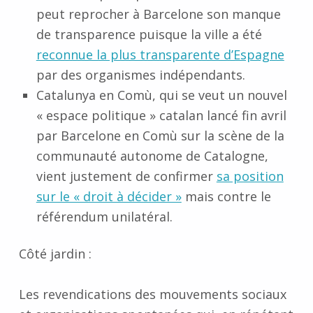
peut reprocher à Barcelone son manque
de transparence puisque la ville a été
reconnue la plus transparente d’Espagne
par des organismes indépendants.
Catalunya en Comù, qui se veut un nouvel
« espace politique » catalan lancé fin avril
par Barcelone en Comù sur la scène de la
communauté autonome de
Catalogne,
vient justement de confirmer
sa position
sur le « droit à décider »
mais contre le
référendum unilatéral.
Côté jardin :
Les revendications des mouvements sociaux