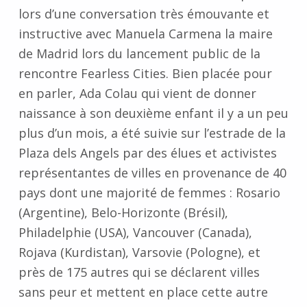
lors d’une conversation très émouvante et
instructive avec Manuela Carmena la maire
de Madrid lors du lancement public de la
rencontre Fearless Cities. Bien placée pour
en parler, Ada Colau qui vient de donner
naissance à son deuxième enfant il y a un peu
plus d’un mois, a été suivie sur l’estrade de la
Plaza dels Angels par des élues et activistes
représentantes de villes en provenance de 40
pays dont une majorité de femmes : Rosario
(Argentine), Belo-Horizonte (Brésil),
Philadelphie (USA), Vancouver (Canada),
Rojava (Kurdistan), Varsovie (Pologne), et
près de 175 autres qui se déclarent villes
sans peur et mettent en place cette autre