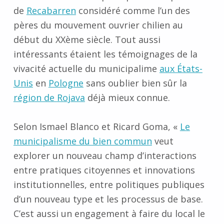
de
Recabarren
considéré comme l’un des
pères du mouvement ouvrier chilien au
début du XXème siècle. Tout aussi
intéressants étaient les témoignages de la
vivacité actuelle du municipalime
aux États-
Unis
en
Pologne
sans oublier bien sûr la
région de
Rojava
déjà mieux connue.
Selon Ismael Blanco et Ricard Goma,
«
Le
municipalisme du bien commun
veut
explorer un nouveau champ d’interactions
entre pratiques citoyennes et innovations
institutionnelles, entre politiques publiques
d’un nouveau type et les processus de base.
C’est aussi un engagement à faire du local le