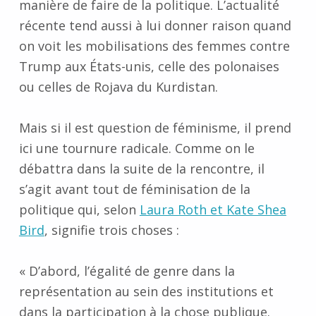
manière de faire de la politique. L’actualité
récente tend aussi à lui donner raison quand
on voit les mobilisations des femmes contre
Trump aux États-unis, celle des polonaises
ou celles de Rojava du Kurdistan.
Mais si il est question de féminisme, il prend
ici une tournure radicale. Comme on le
débattra dans la suite de la rencontre, il
s’agit avant tout de
féminisation de la
politique qui, s
elon
Laura Roth et Kate Shea
Bird
,
signifie trois choses
:
«
D’abord, l’égalité de genre dans la
représentation au sein des institutions et
dans la participation à la chose publique.