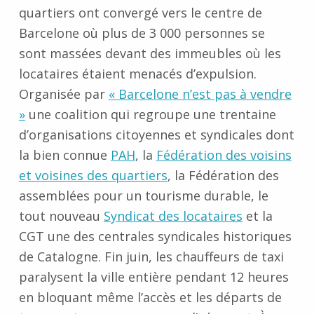
quartiers ont convergé vers le centre de
Barcelone où plus de 3 000 personnes se
sont massées devant des immeubles où les
locataires étaient menacés d’expulsion.
Organisée par
« Barcelone n’est pas à vendre
»
une coalition qui regroupe une trentaine
d’organisations citoyennes et syndicales dont
la bien connue
PAH
, la
Fédération des voisins
et voisines des quartiers
, la Fédération des
assemblées pour un tourisme durable, le
tout nouveau
Syndicat des locataires
et la
CGT une des centrales syndicales historiques
de Catalogne.
Fin juin, les chauffeurs de taxi
paralysent la ville entière pendant 12 heures
en bloquant même l’accès et les départs de