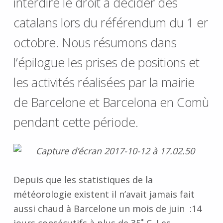
interdire le droit à décider des
catalans lors du référendum du 1 er
octobre. Nous résumons dans
l’épilogue les prises de positions et
les activités réalisées par la mairie
de Barcelone et Barcelona en Comù
pendant cette période.
Depuis que les statistiques de la
météorologie existent il n’avait jamais fait
aussi chaud à Barcelone un mois de juin :14