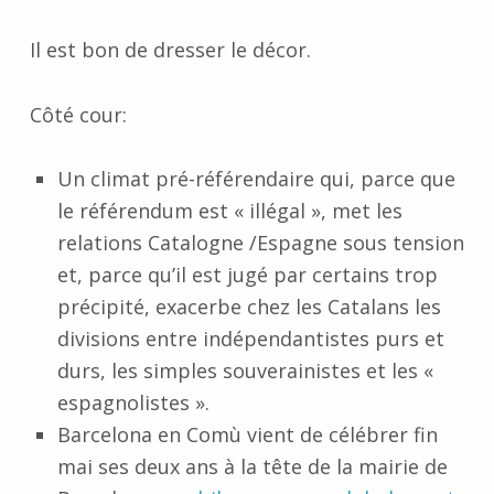
Il est bon de dresser le décor.
Côté cour:
Un climat pré-référendaire qui, parce que
le référendum est « illégal », met les
relations Catalogne /Espagne sous tension
et, parce qu’il est jugé par certains trop
précipité, exacerbe chez les Catalans les
divisions entre indépendantistes purs et
durs, les simples souverainistes et les «
espagnolistes ».
Barcelona en Comù vient de célébrer fin
mai ses deux ans à la tête de la mairie de