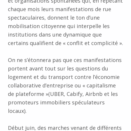
et organisations spontanées qui, en répétant
chaque mois leurs manifestations de rue
spectaculaires, donnent le ton d’une
mobilisation citoyenne qui interpelle les
institutions dans une dynamique que
certains qualifient de « conflit et complicité ».
On ne s’étonnera pas que ces manifestations
portent avant tout sur les questions du
logement et du transport contre l’économie
collaborative d’entreprise ou « capitalisme
de plateforme »(UBER, Cabify, Airbnb et les
promoteurs immobiliers spéculateurs
locaux).
Début juin, des marches venant
de différents