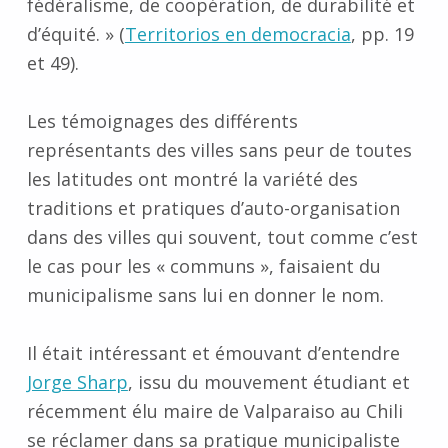
fédéralisme, de coopération, de durabilité et
d’équité. » (
Territorios en democracia
, pp. 19
et 49).
Les témoignages des différents
représentants des villes sans peur de toutes
les latitudes ont montré la variété des
traditions et pratiques d’auto-organisation
dans des villes qui souvent, tout comme c’est
le cas pour les « communs », faisaient du
municipalisme sans lui en donner le nom.
Il était intéressant et émouvant d’entendre
Jorge Sharp
, issu du mouvement étudiant et
récemment élu maire de Valparaiso au Chili
se réclamer dans sa pratique municipaliste