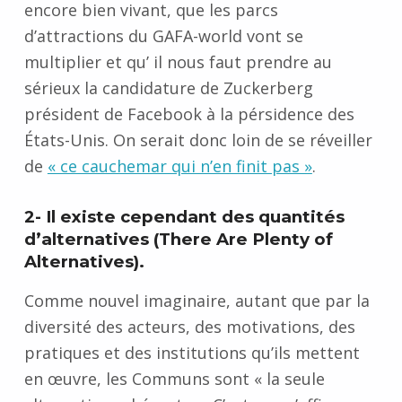
encore bien vivant, que les parcs
d’attractions du GAFA-world vont se
multiplier et qu’ il nous faut prendre au
sérieux la candidature de Zuckerberg
président de Facebook à la pérsidence des
États-Unis. On serait donc loin de se réveiller
de
« ce cauchemar qui n’en finit pas »
.
2- Il existe cependant des quantités
d’alternatives (There Are Plenty of
Alternatives).
Comme nouvel imaginaire, autant que par la
diversité des acteurs, des motivations, des
pratiques et des institutions qu’ils mettent
en œuvre, l
es Communs sont «
la seule