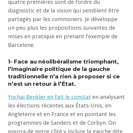
quatre premières sont de l’ordre du
diagnostic et de la vision qui semblent être
partagés par les commoners. Je développe
un peu plus les propositions suivantes de
mises en pratique en prenant l’exemple de
Barcelone.
1- Face au néolibéralisme triomphant,
l’imaginaire politique de la gauche
traditionnelle n’a rien à proposer si ce
n’est un retour à l’État.
Yochai Benkler en fait le constat
en
analysant
les élections récentes aux États-Unis, en
Angleterre et en France et en pointant les
programmes de Sanders et de Corbyn. On
pourra de notre côté y inclure la gauche dite