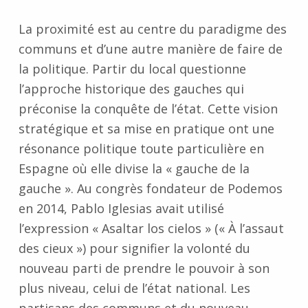
La
proximité
est au centre du paradigme des
communs et d’une autre manière de faire de
la politique.
Partir du local
questionne
l’approche historique des gauches qui
préconise la conquête de l’état. Cette vision
stratégique et sa mise en pratique ont une
résonance politique toute particulière en
Espagne où elle divise la « gauche de la
gauche ». Au congrès fondateur de Podemos
en 2014, Pablo Iglesias avait utilisé
l’expression « Asaltar los cielos » (« À l’assaut
des cieux ») pour signifier la volonté du
nouveau parti de prendre le pouvoir à son
plus niveau, celui de l’état national. Les