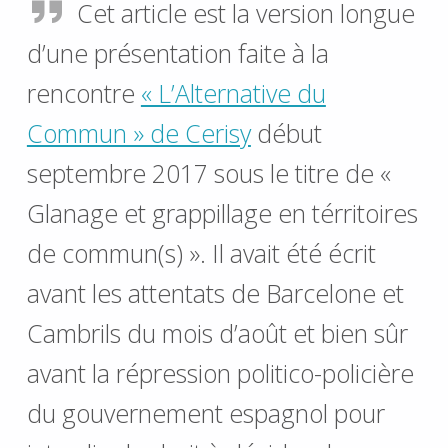
Cet article est la version longue
d’une présentation faite à la
rencontre
« L’Alternative du
Commun » de Cerisy
début
septembre 2017 sous le titre de «
Glanage et grappillage en térritoires
de commun(s) ». Il avait été écrit
avant les attentats de Barcelone et
Cambrils du mois d’août et bien sûr
avant la répression politico-policière
du gouvernement espagnol pour