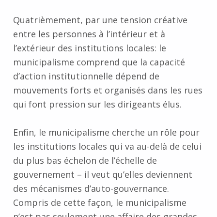
Quatrièmement, par une tension créative
entre les personnes à l’intérieur et à
l’extérieur des institutions locales: le
municipalisme comprend que la capacité
d’action institutionnelle dépend de
mouvements forts et organisés dans les rues
qui font pression sur les dirigeants élus.
Enfin, le municipalisme cherche un rôle pour
les institutions locales qui va au-delà de celui
du plus bas échelon de l’échelle de
gouvernement – il veut qu’elles deviennent
des mécanismes d’auto-gouvernance.
Compris de cette façon, le municipalisme
n’est pas seulement une affaire des grandes