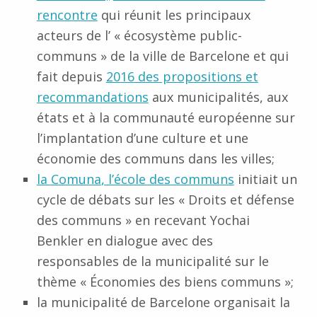
rencontre
qui réunit les principaux
acteurs de l’ « écosystème public-
communs » de la ville de Barcelone et qui
fait depuis
2016 des propositions et
recommandations
aux municipalités, aux
états et à la communauté européenne sur
l’implantation d’une culture et une
économie des communs dans les villes;
la
Comuna
, l’école des communs
initiait un
cycle de débats sur les « Droits et défense
des communs » en recevant Yochai
Benkler en dialogue avec des
responsables de la municipalité sur le
thème « Économie
s
des biens communs »;
la municipalité de Barcelone organisait la