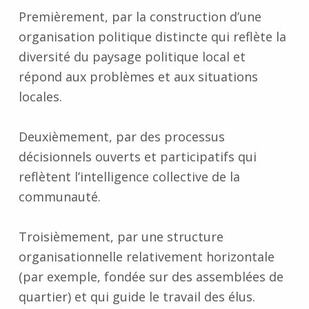
Premièrement, par la construction d’une
organisation politique distincte qui reflète la
diversité du paysage politique local et
répond aux problèmes et aux situations
locales.
Deuxièmement, par des processus
décisionnels ouverts et participatifs qui
reflètent l’intelligence collective de la
communauté.
Troisièmement, par une structure
organisationnelle relativement horizontale
(par exemple, fondée sur des assemblées de
quartier) et qui guide le travail des élus.