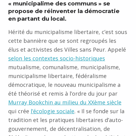
« municipalime des communs » se
propose de réinventer la démocratie
en partant du local.
Hérité du municipalisme libertaire, c’est sous
cette bannière que se sont regroupés les
élus et activistes des Villes sans Peur. Appelé
selon les contextes socio-historiques
mutualisme, comunalisme, municipalisme,
municipalisme libertaire, fédéralisme
démocratique, le nouveau municipalisme a
été théorisé et remis à l’ordre du jour par
Murray Bookchin au milieu du XXème siècle
qui crée
l’écologie sociale
. « Il se fonde sur la
tradition et les pratiques libertaires d’auto-
gouvernement, de décentralisation, de