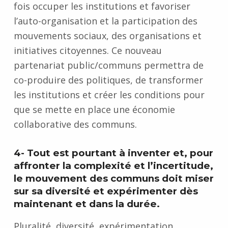
fois occuper les institutions et favoriser
l’auto-organisation et la participation des
mouvements sociaux, des organisations et
initiatives citoyennes. Ce nouveau
partenariat public/communs
permettra de
co-produire
des politiques, de
transformer
les institutions et créer les conditions pour
que se mette en place une économie
collaborative des communs.
4- Tout est pourtant à inventer et, pour
affronter la complexité et l’incertitude,
le mouvement des communs doit miser
sur sa diversité et expérimenter dès
maintenant et dans la durée.
Pluralité, diversité, expérimentation,