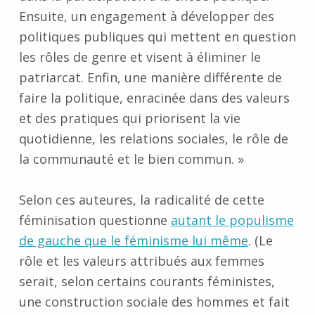
Ensuite, un engagement à développer des
politiques publiques qui mettent en question
les rôles de genre et visent à éliminer le
patriarcat. Enfin, une manière différente de
faire la politique, enracinée dans des valeurs
et des pratiques qui priorisent la vie
quotidienne, les relations sociales, le rôle de
la communauté et le bien commun. »
Selon ces auteures, la radicalité de cette
féminisation questionne
autant le populisme
de gauche que le féminisme lui même
. (Le
rôle et les valeurs attribués aux femmes
serait, selon certains courants féministes,
une construction sociale des hommes et fait