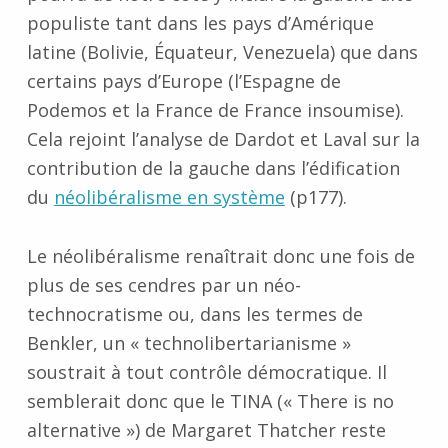
populiste tant dans les pays d’Amérique
latine (
Bolivie,
Équateur, Venezuela) que dans
certains pays d’Europe (l’Espagne de
Podemos et la France de France insoumise).
Cela rejoint l’analyse de Dardot et Laval sur la
contribution de la gauche dans l’édification
du
néolibéralisme en système
(p177).
Le néolibéralisme renaîtrait donc une fois de
plus de ses cendres par un néo-
technocratisme ou, dans les termes de
Benkler, un « technolibertarianisme »
soustrait à tout contrôle démocratique. Il
semblerait donc que le
TINA
(« There is no
alternative ») de Margaret Thatcher reste