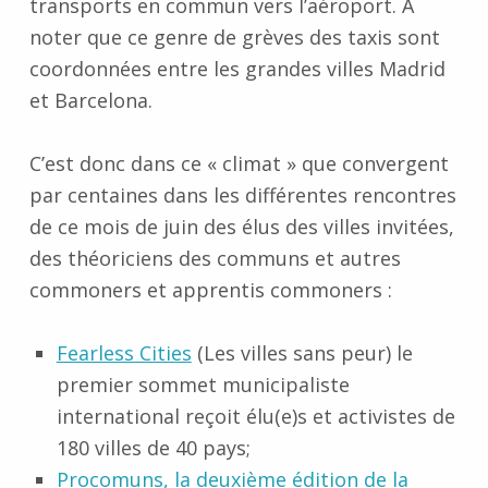
transports en commun vers l’aéroport. À
noter que ce genre de grèves des taxis sont
coordonnées entre les grandes villes Madrid
et Barcelona.
C’est donc dans ce « climat » que convergent
par centaines dans les différentes rencontres
de ce mois de juin des élus des villes invitées,
des théoriciens des communs et autres
commoners et apprentis commoners :
Fearless Cities
(Les villes sans peur) le
premier sommet municipaliste
international reçoit élu(e)s et activistes de
180 villes de 40 pays;
Procomuns,
la deuxième édition de la