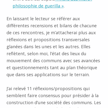
philosophie de guerilla »
.
En laissant le lecteur se référer aux
différentes recensions et bilans de chacune
de ces rencontres, je m’attacherai plus aux
réflexions et propositions transversales
glanées dans les unes et les autres. Elles
reflètent, selon moi, l’état des lieux du
mouvement des communs avec ses avancées
et questionnements tant au plan théorique
que dans ses applications sur le terrain.
J’ai relevé
11 réflexions/propositions
qui
semblent faire consensus pour présider à la
construction d’une société des communs. Les