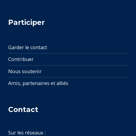
Participer
Garder le contact
Contribuer
Nous soutenir
Amis, partenaires et alliés
Contact
Sur les réseaux :