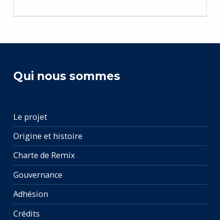
Qui nous sommes
Le projet
Origine et histoire
Charte de Remix
Gouvernance
Adhésion
Crédits