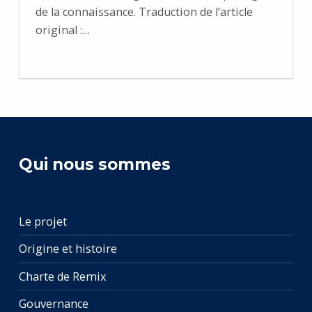
de la connaissance. Traduction de l’article
original :…
Qui nous sommes
Le projet
Origine et histoire
Charte de Remix
Gouvernance