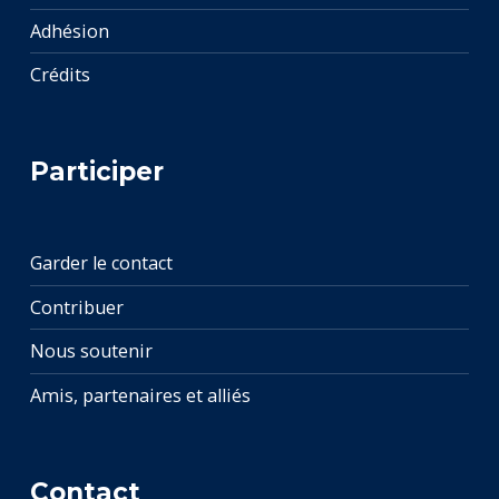
Adhésion
Crédits
Participer
Garder le contact
Contribuer
Nous soutenir
Amis, partenaires et alliés
Contact