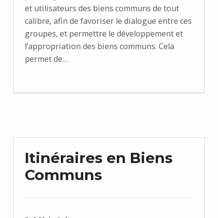
et utilisateurs des biens communs de tout
calibre, afin de favoriser le dialogue entre ces
groupes, et permettre le développement et
l’appropriation des biens communs. Cela
permet de…
Itinéraires en Biens
Communs