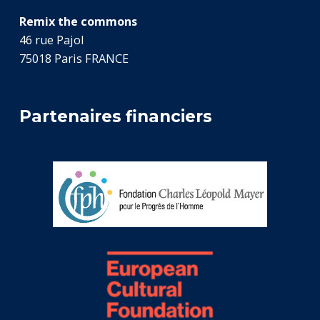
Remix the commons
46 rue Pajol
75018 Paris FRANCE
Partenaires financiers