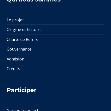
Le projet
Origine et histoire
Charte de Remix
Gouvernance
Adhésion
Crédits
Participer
Garder le contact