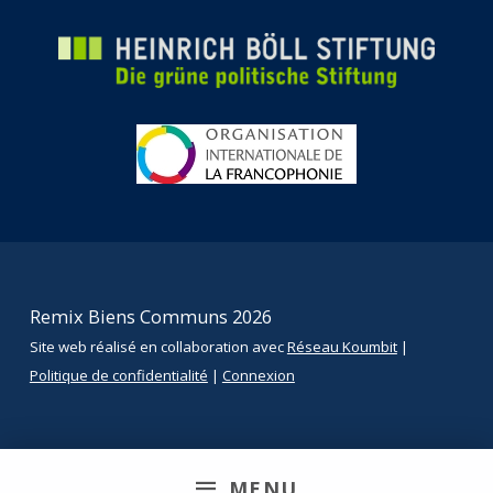
Remix Biens Communs 2026
Site web réalisé en collaboration avec
Réseau Koumbit
|
Politique de confidentialité
|
Connexion
MENU