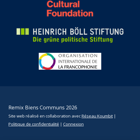
Remix Biens Communs 2026
Site web réalisé en collaboration avec
Réseau Koumbit
|
Politique de confidentialité
|
Connexion