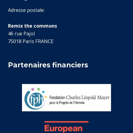
Adresse postale:
Remix the commons
46 rue Pajol
75018 Paris FRANCE
Partenaires financiers