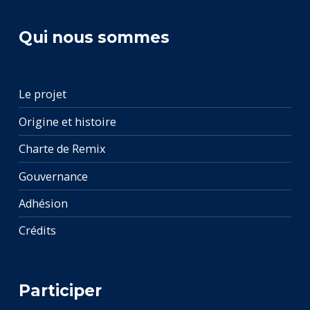
Qui nous sommes
Le projet
Origine et histoire
Charte de Remix
Gouvernance
Adhésion
Crédits
Participer