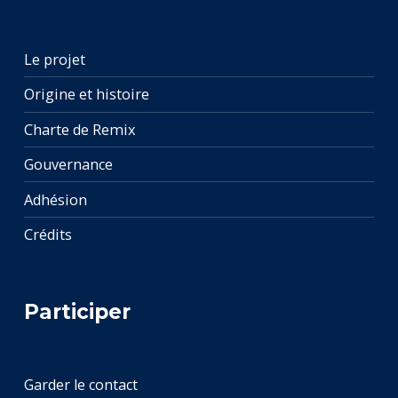
Le projet
Origine et histoire
Charte de Remix
Gouvernance
Adhésion
Crédits
Participer
Garder le contact