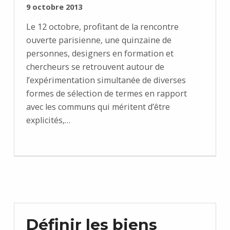
PUBLIÉ SUR :
9 octobre 2013
Le 12 octobre, profitant de la rencontre
ouverte parisienne, une quinzaine de
personnes, designers en formation et
chercheurs se retrouvent autour de
l’expérimentation simultanée de diverses
formes de sélection de termes en rapport
avec les communs qui méritent d’être
explicités,…
Définir les biens