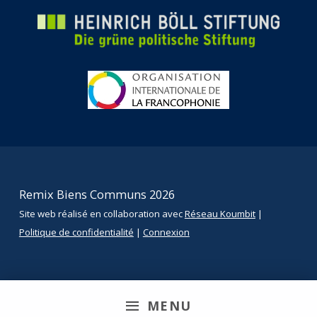
Remix Biens Communs 2026
Site web réalisé en collaboration avec
Réseau Koumbit
|
Politique de confidentialité
|
Connexion
MENU