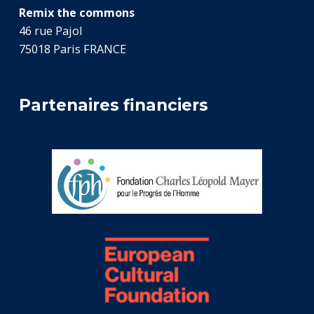
Remix the commons
46 rue Pajol
75018 Paris FRANCE
Partenaires financiers