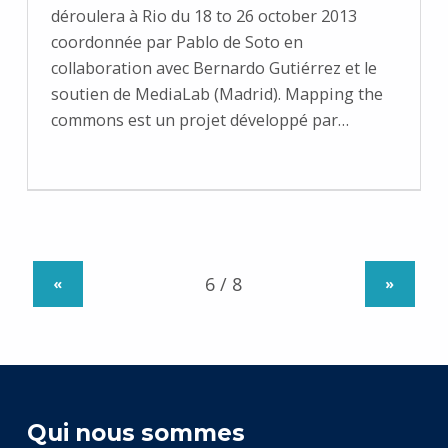
déroulera à Rio du 18 to 26 october 2013
coordonnée par Pablo de Soto en
collaboration avec Bernardo Gutiérrez et le
soutien de MediaLab (Madrid). Mapping the
commons est un projet développé par…
«
»
Qui nous sommes