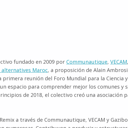
ctivo fundado en 2009 por
Communautique
,
VECAM
alternatives Maroc
, a proposición de Alain Ambros
a primera reunión del Foro Mundial para la Ciencia 
un espacio para comprender mejor los comunes y su 
principios de 2018, el colectivo creó una asociación
r Remix a través de Communautique, VECAM y Gazibo