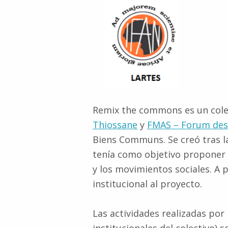
Remix the commons es un cole
Thiossane
y
FMAS – Forum des 
Biens Communs. Se creó tras l
tenía como objetivo proponer 
y los movimientos sociales. A 
institucional al proyecto.
Las actividades realizadas po